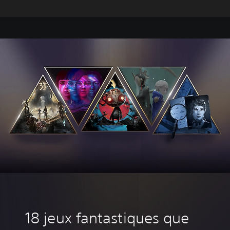
‎18 jeux fantastiques que