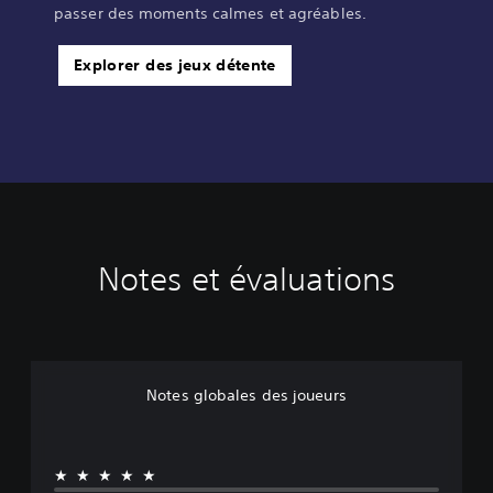
passer des moments calmes et agréables.
Explorer des jeux détente
Notes et évaluations
Notes globales des joueurs
★★★★★