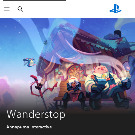
Rechercher
Wanderstop
Annapurna Interactive