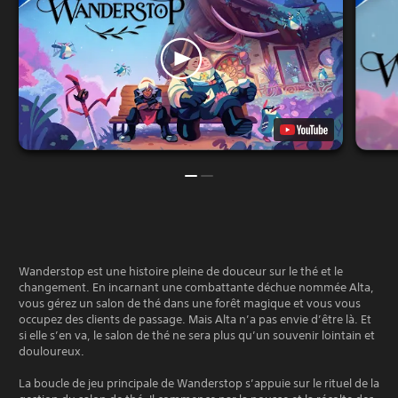
Wanderstop est une histoire pleine de douceur sur le thé et le
changement. En incarnant une combattante déchue nommée Alta,
vous gérez un salon de thé dans une forêt magique et vous vous
occupez des clients de passage. Mais Alta n’a pas envie d’être là. Et
si elle s’en va, le salon de thé ne sera plus qu’un souvenir lointain et
douloureux.
La boucle de jeu principale de Wanderstop s’appuie sur le rituel de la