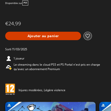
Disponible sur
PS5
€24,99
Ajouter au panier
Sorti 11/03/2025
1 joueur
Le streaming dans le cloud PS5 et PS Portal n'est pris en charge
qu'avec un abonnement Premium
Injures modérées, Légère violence