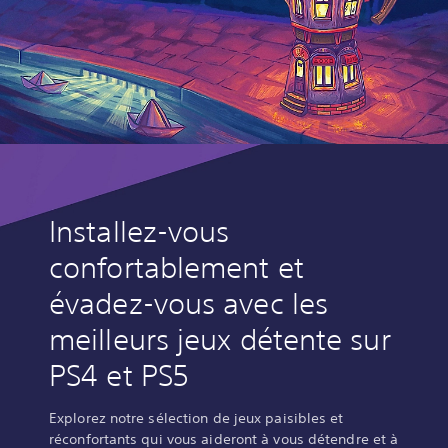
Installez-vous
confortablement et
évadez-vous avec les
meilleurs jeux détente sur
PS4 et PS5
Explorez notre sélection de jeux paisibles et
réconfortants qui vous aideront à vous détendre et à