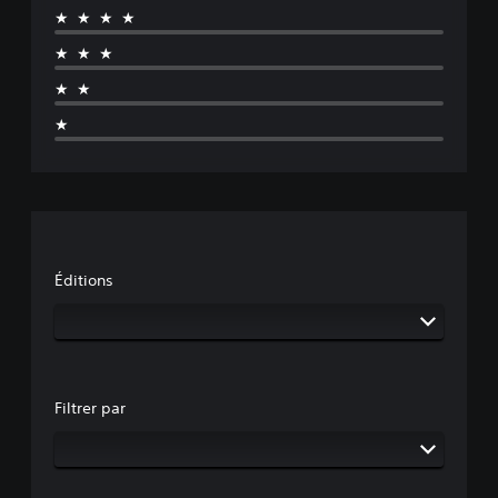
★★★★
★★★
★★
★
Éditions
Filtrer par