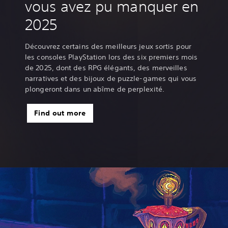
vous avez pu manquer en
2025
Découvrez certains des meilleurs jeux sortis pour
les consoles PlayStation lors des six premiers mois
de 2025, dont des RPG élégants, des merveilles
narratives et des bijoux de puzzle-games qui vous
plongeront dans un abîme de perplexité.
Find out more