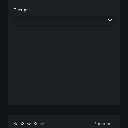
Trier par :
Supprimer