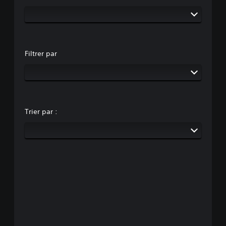
Filtrer par
Trier par :