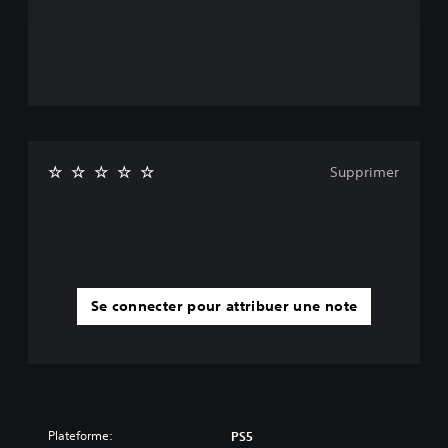
Supprimer
Se connecter pour attribuer une note
Plateforme:
PS5