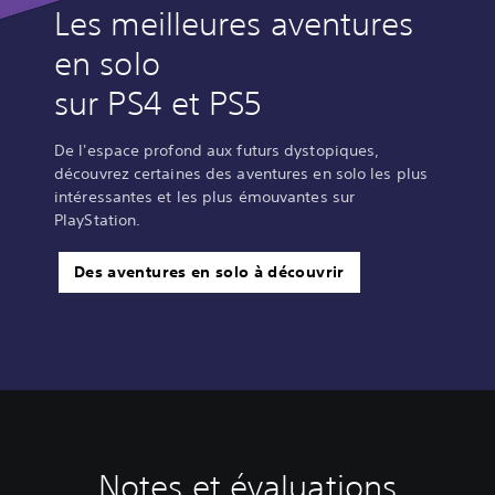
Les meilleures aventures
en solo
sur PS4 et PS5
De l'espace profond aux futurs dystopiques,
découvrez certaines des aventures en solo les plus
intéressantes et les plus émouvantes sur
PlayStation.
Des aventures en solo à découvrir
Notes et évaluations