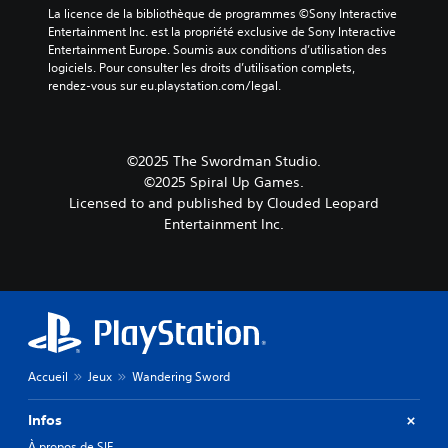
La licence de la bibliothèque de programmes ©Sony Interactive 
Entertainment Inc. est la propriété exclusive de Sony Interactive 
Entertainment Europe. Soumis aux conditions d’utilisation des 
logiciels. Pour consulter les droits d’utilisation complets, 
rendez-vous sur eu.playstation.com/legal.
©2025 The Swordman Studio.
©2025 Spiral Up Games.
Licensed to and published by Clouded Leopard
Entertainment Inc.
Accueil
Jeux
Wandering Sword
Infos
À propos de SIE