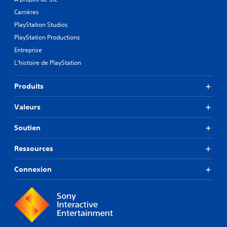
Carrières
PlayStation Studios
PlayStation Productions
Entreprise
L'histoire de PlayStation
Produits
Valeurs
Soutien
Ressources
Connexion