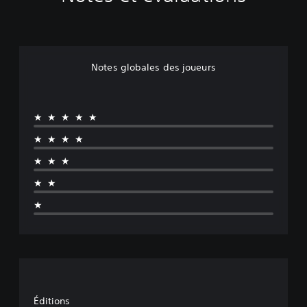
Notes globales des joueurs
★★★★★
★★★★
★★★
★★
★
Éditions