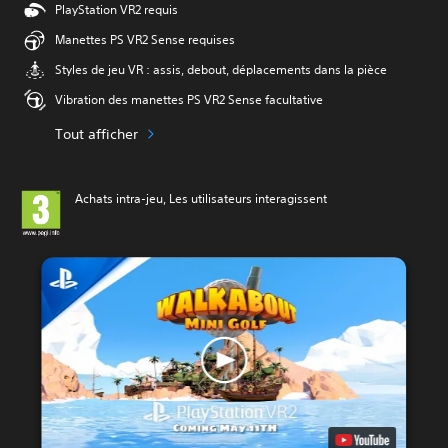
PlayStation VR2 requis
Manettes PS VR2 Sense requises
Styles de jeu VR : assis, debout, déplacements dans la pièce
Vibration des manettes PS VR2 Sense facultative
Tout afficher
Achats intra-jeu, Les utilisateurs interagissent