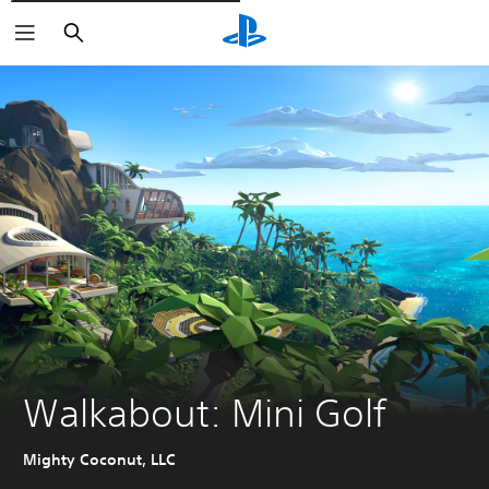
Rechercher
Walkabout: Mini Golf
Mighty Coconut, LLC