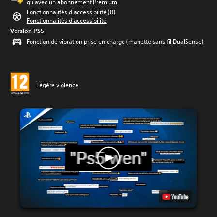
qu'avec un abonnement Premium
Fonctionnalités d'accessibilité (8)
Fonctionnalités d'accessibilité
Version PS5
Fonction de vibration prise en charge (manette sans fil DualSense)
Légère violence