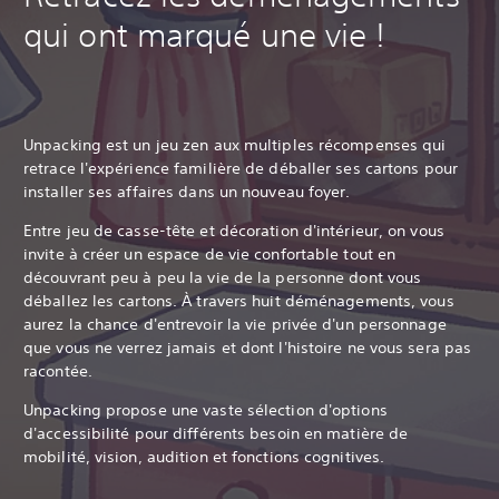
qui ont marqué une vie !
Unpacking est un jeu zen aux multiples récompenses qui
retrace l'expérience familière de déballer ses cartons pour
installer ses affaires dans un nouveau foyer.
Entre jeu de casse-tête et décoration d'intérieur, on vous
invite à créer un espace de vie confortable tout en
découvrant peu à peu la vie de la personne dont vous
déballez les cartons. À travers huit déménagements, vous
aurez la chance d'entrevoir la vie privée d'un personnage
que vous ne verrez jamais et dont l'histoire ne vous sera pas
racontée.
Unpacking propose une vaste sélection d'options
d'accessibilité pour différents besoin en matière de
mobilité, vision, audition et fonctions cognitives.