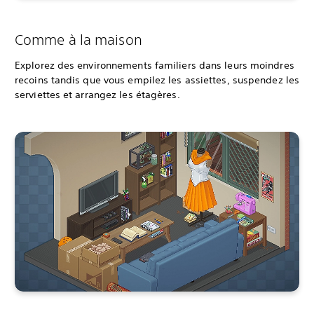
Comme à la maison
Explorez des environnements familiers dans leurs moindres
recoins tandis que vous empilez les assiettes, suspendez les
serviettes et arrangez les étagères.