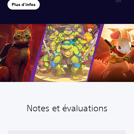
Plus d'infos
Notes et évaluations