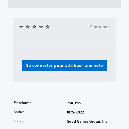
Supprimer
Se connecter pour attribuer une note
Plateforme:
PS4, PS5
Sortie:
10/5/2022
Éditeur:
Good Games Group, Inc.