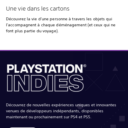
Une vie dans les cartons
Découvrez la vie d'une personne à travers les objets qui
l'accompagnent à chaque déménagement (et ceux qui ne
font plus partie du voyage).
Découvrez de nouvelles expériences uniques et innovantes
venues de développeurs indépendants, disponibles
maintenant ou prochainement sur PS4 et PS5.