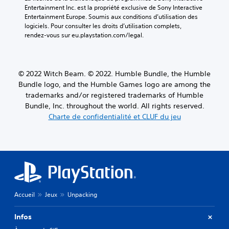
Entertainment Inc. est la propriété exclusive de Sony Interactive 
Entertainment Europe. Soumis aux conditions d’utilisation des 
logiciels. Pour consulter les droits d’utilisation complets, 
rendez-vous sur eu.playstation.com/legal.
© 2022 Witch Beam. © 2022. Humble Bundle, the Humble
Bundle logo, and the Humble Games logo are among the
trademarks and/or registered trademarks of Humble
Bundle, Inc. throughout the world. All rights reserved.
Charte de confidentialité et CLUF du jeu
Accueil
Jeux
Unpacking
Infos