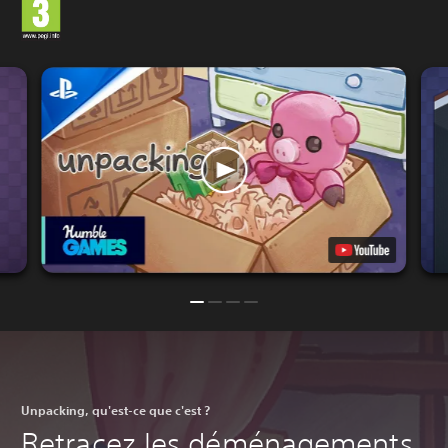
Unpacking, qu'est-ce que c'est ?
Retracez les déménagements