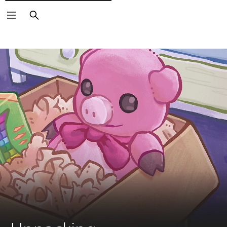
Rechercher