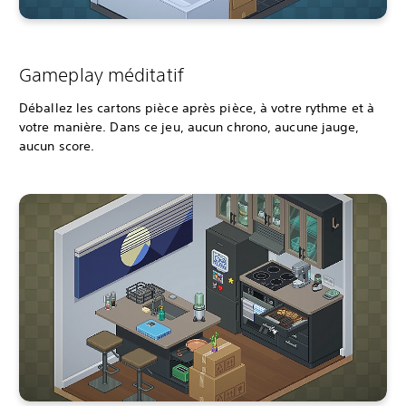
Gameplay méditatif
Déballez les cartons pièce après pièce, à votre rythme et à
votre manière. Dans ce jeu, aucun chrono, aucune jauge,
aucun score.