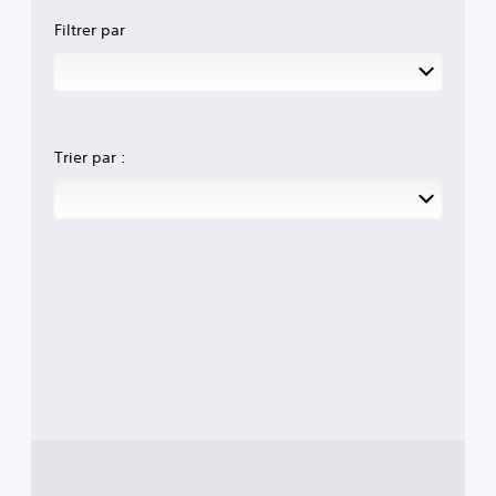
Filtrer par
Trier par :