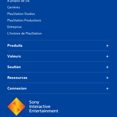
À propos de SIE
Carrières
PlayStation Studios
PlayStation Productions
Entreprise
L'histoire de PlayStation
Produits
Valeurs
Soutien
Ressources
Connexion