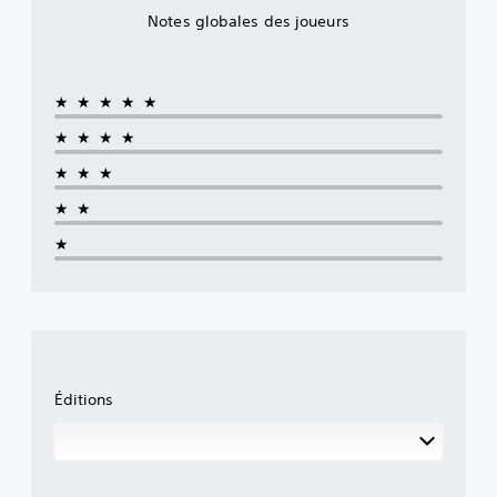
Notes globales des joueurs
★★★★★
★★★★
★★★
★★
★
Éditions