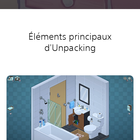
Éléments principaux
d'Unpacking