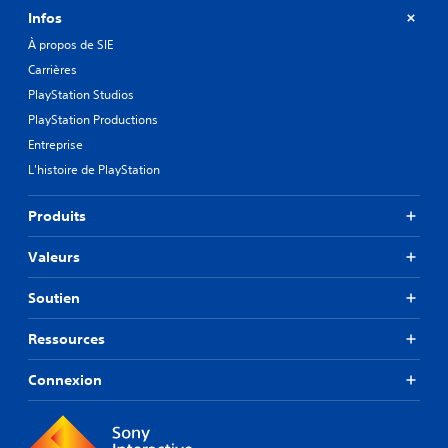
Infos
À propos de SIE
Carrières
PlayStation Studios
PlayStation Productions
Entreprise
L'histoire de PlayStation
Produits
Valeurs
Soutien
Ressources
Connexion