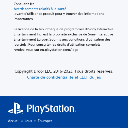
Consultez les 
Avertissements relatifs à la santé
 avant d'utiliser ce produit pour y trouver des informations 
importantes.
La licence de la bibliothèque de programmes ©Sony Interactive 
Entertainment Inc. est la propriété exclusive de Sony Interactive 
Entertainment Europe. Soumis aux conditions d’utilisation des 
logiciels. Pour consulter les droits d’utilisation complets, 
rendez-vous sur eu.playstation.com/legal.
Copyright Drool LLC, 2016-2023. Tous droits réservés.
Charte de confidentialité et CLUF du jeu
Accueil
Jeux
Thumper