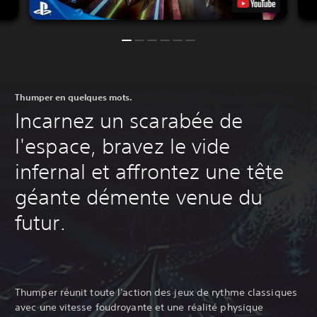
Thumper en quelques mots.
Incarnez un scarabée de
l'espace, bravez le vide
infernal et affrontez une tête
géante démente venue du
futur.
Thumper réunit toute l'action des jeux de rythme classiques
avec une vitesse foudroyante et une réalité physique