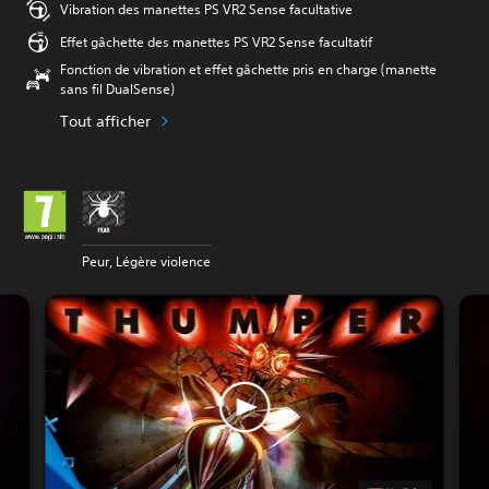
Vibration des manettes PS VR2 Sense facultative
Effet gâchette des manettes PS VR2 Sense facultatif
Fonction de vibration et effet gâchette pris en charge (manette
sans fil DualSense)
Tout afficher
Peur, Légère violence