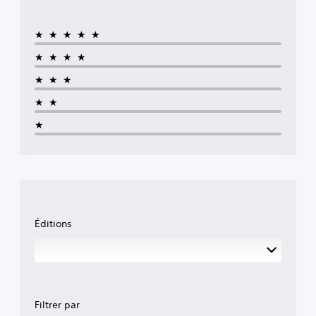
★★★★★
★★★★
★★★
★★
★
Éditions
Filtrer par