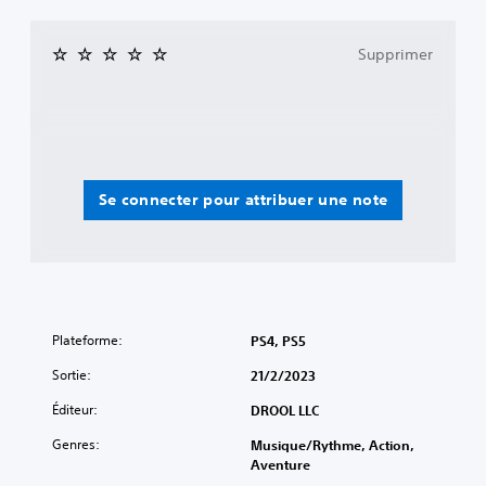
Supprimer
Se connecter pour attribuer une note
Plateforme:
PS4, PS5
Sortie:
21/2/2023
Éditeur:
DROOL LLC
Genres:
Musique/Rythme, Action,
Aventure