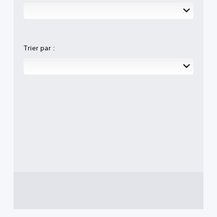
Trier par :