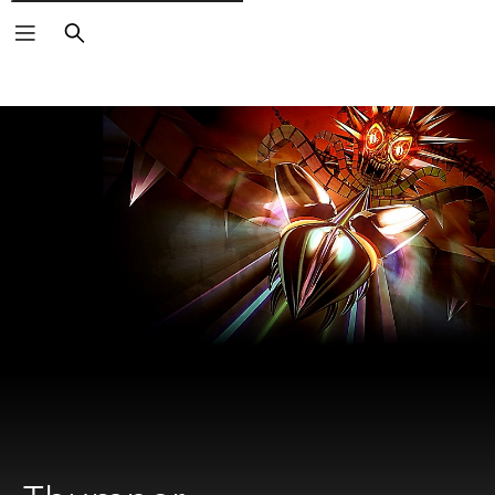
Rechercher