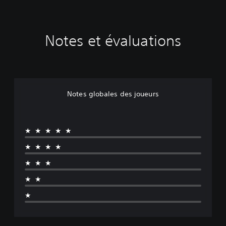
Notes et évaluations
Notes globales des joueurs
★★★★★
★★★★
★★★
★★
★