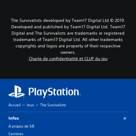
The Survivalists developed by Team17 Digital Ltd © 2019.
Developed and published by Team17 Digital Ltd. Team17
Digital and The Survivalists are trademarks or registered
trademarks of Team17 Digital Ltd. All other trademarks
copyrights and logos are property of their respective
owners.
Charte de confidentialité et CLUF du jeu
Accueil
Jeux
The Survivalists
Infos
À propos de SIE
Carrières