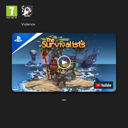
Violence