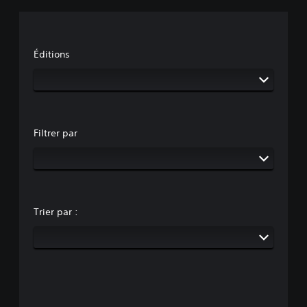
Éditions
Filtrer par
Trier par :