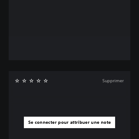
Supprimer
Se connecter pour attribuer une note