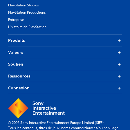
PlayStation Studios
PlayStation Productions
Entreprise
L'histoire de PlayStation
Produits
Valeurs
Soutien
Ressources
Connexion
© 2026 Sony Interactive Entertainment Europe Limited (SIEE)
Tous les contenus, titres de jeux, noms commerciaux et/ou habillage