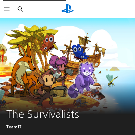
Rechercher
The Survivalists
Team17