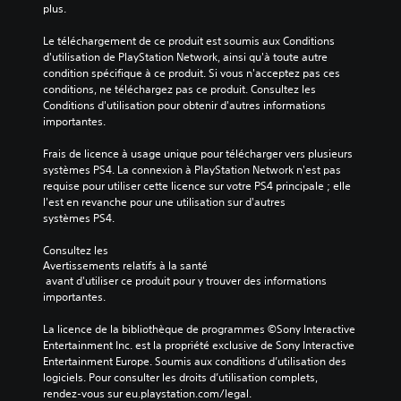
plus.
Le téléchargement de ce produit est soumis aux Conditions 
d'utilisation de PlayStation Network, ainsi qu'à toute autre 
condition spécifique à ce produit. Si vous n'acceptez pas ces 
conditions, ne téléchargez pas ce produit. Consultez les 
Conditions d'utilisation pour obtenir d'autres informations 
importantes.
Frais de licence à usage unique pour télécharger vers plusieurs 
systèmes PS4. La connexion à PlayStation Network n'est pas 
requise pour utiliser cette licence sur votre PS4 principale ; elle 
l'est en revanche pour une utilisation sur d'autres 
systèmes PS4.
Consultez les 
Avertissements relatifs à la santé
 avant d'utiliser ce produit pour y trouver des informations 
importantes.
La licence de la bibliothèque de programmes ©Sony Interactive 
Entertainment Inc. est la propriété exclusive de Sony Interactive 
Entertainment Europe. Soumis aux conditions d’utilisation des 
logiciels. Pour consulter les droits d’utilisation complets, 
rendez-vous sur eu.playstation.com/legal.