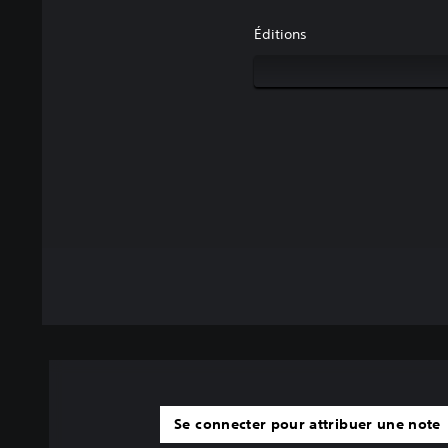
Éditions
Se connecter pour attribuer une note