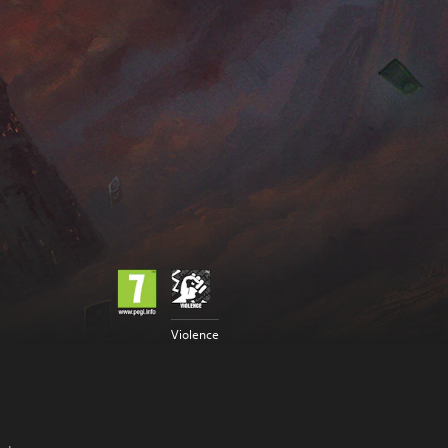
Violence