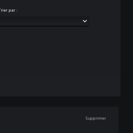
Trier par :
Supprimer