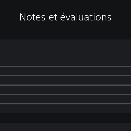
Notes et évaluations