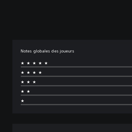
Notes globales des joueurs
★★★★★
★★★★
★★★
★★
★