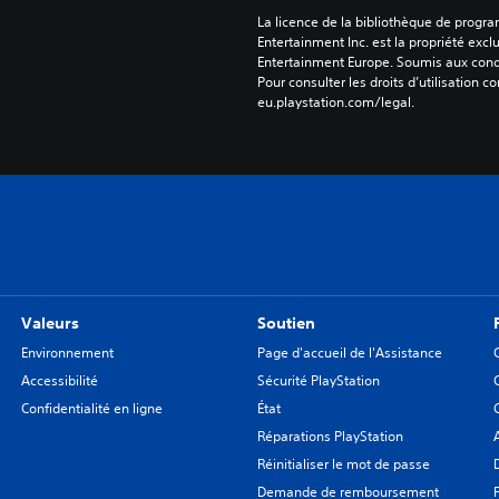
La licence de la bibliothèque de progr
Entertainment Inc. est la propriété exclu
Entertainment Europe. Soumis aux conditi
Pour consulter les droits d’utilisation c
eu.playstation.com/legal.
Valeurs
Soutien
Environnement
Page d'accueil de l'Assistance
Accessibilité
Sécurité PlayStation
Confidentialité en ligne
État
Réparations PlayStation
Réinitialiser le mot de passe
Demande de remboursement