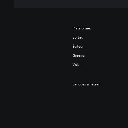
Plateforme:
Sortie:
Éditeur:
Genres:
Voix:
Langues à l'écran: