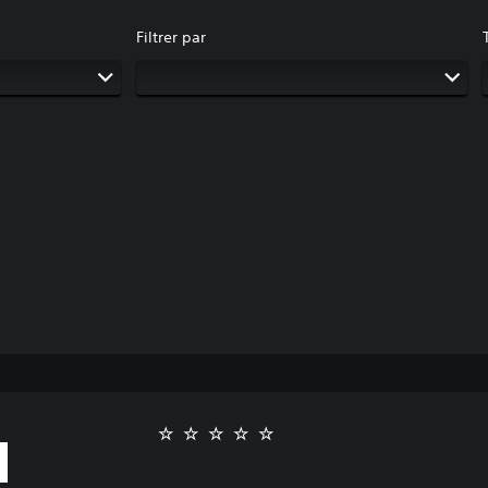
Filtrer par