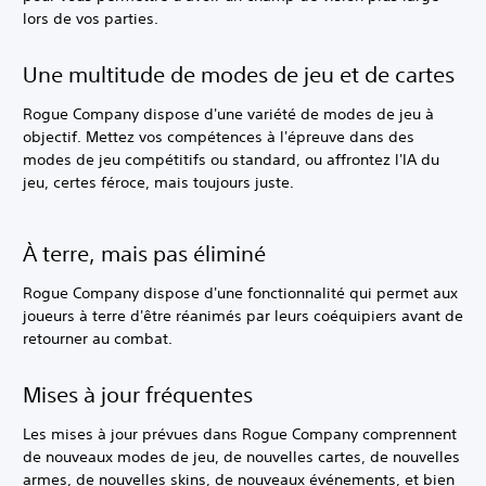
lors de vos parties.‎
Une multitude de modes de jeu et de cartes
Rogue Company dispose d'une variété de modes de jeu à
objectif. Mettez vos compétences à l'épreuve dans des
modes de jeu compétitifs ou standard, ou affrontez l'IA du
jeu, certes féroce, mais toujours juste.‎
À terre, mais pas éliminé
Rogue Company dispose d'une fonctionnalité qui permet aux
joueurs à terre d'être réanimés par leurs coéquipiers avant de
retourner au combat.‎
Mises à jour fréquentes
Les mises à jour prévues dans Rogue Company comprennent
de nouveaux modes de jeu, de nouvelles cartes, de nouvelles
armes, de nouvelles skins, de nouveaux événements, et bien