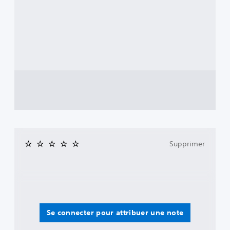
Supprimer
Se connecter pour attribuer une note