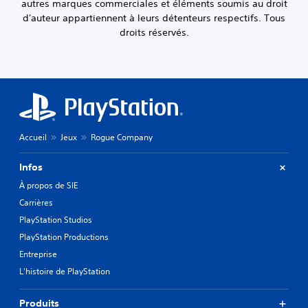
autres marques commerciales et éléments soumis au droit
d'auteur appartiennent à leurs détenteurs respectifs. Tous
droits réservés.
Accueil
Jeux
Rogue Company
Infos
À propos de SIE
Carrières
PlayStation Studios
PlayStation Productions
Entreprise
L'histoire de PlayStation
Produits