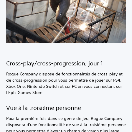
Cross-play/cross-progression, jour 1
Rogue Company dispose de fonctionnalités de cross-play et
de cross-progression pour vous permettre de jouer sur PS4,
Xbox One, Nintendo Switch et sur PC en vous connectant sur
l'Epic Games Store.
Vue à la troisième personne
Pour la première fois dans ce genre de jeu, Rogue Company
disposera d'une fonctionnalité de vue à la troisième personne
pour vous permettre d'avoir un champ de vision plus large