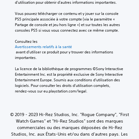
d'utilisation pour obtenir d'autres informations importantes.
Vous pouvez télécharger ce contenu et y jouer sur la console 
PS5 principale associée à votre compte (via le paramètre « 
Partage de console et jeu hors ligne ») et sur toutes les autres 
consoles PS5 si vous vous connectez avec ce même compte.
Consultez les 
Avertissements relatifs à la santé
 avant d'utiliser ce produit pour y trouver des informations 
importantes.
La licence de la bibliothèque de programmes ©Sony Interactive 
Entertainment Inc. est la propriété exclusive de Sony Interactive 
Entertainment Europe. Soumis aux conditions d’utilisation des 
logiciels. Pour consulter les droits d’utilisation complets, 
rendez-vous sur eu.playstation.com/legal.
© 2019 - 2023 Hi-Rez Studios, Inc. "Rogue Company", "First
Watch Games" et "Hi-Rez Studios" sont des marques
commerciales ou des marques déposées de Hi-Rez
Studios, Inc. aux États-Unis et/ou dans d'autres pays. Les