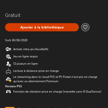
Gratuit
Ajouter à la bibliothèque
Sorti 30/06/2020
Achats intra-jeu facultatifs
Jeu en ligne requis
12 joueurs en ligne
Lecture à distance prise en charge
Le streaming dans le cloud PS5 et PS Portal n'est pris en charge
qu'avec un abonnement Premium
Version PS5
Fonction de vibration prise en charge (manette sans fil DualSense)