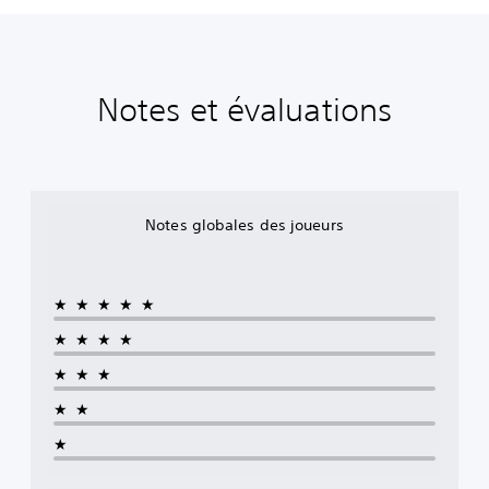
Notes et évaluations
Notes globales des joueurs
★★★★★
★★★★
★★★
★★
★