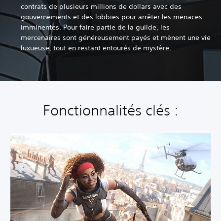
contrats de plusieurs millions de dollars avec des
gouvernements et des lobbies pour arrêter les menaces
imminentes. Pour faire partie de la guilde, les
mercenaires sont généreusement payés et mènent une vie
luxueuse, tout en restant entourés de mystère.
Fonctionnalités clés :