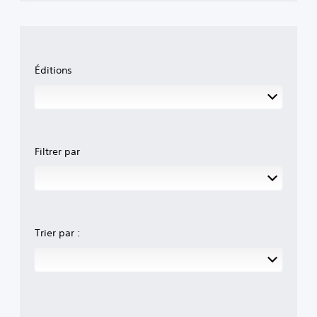
Éditions
Filtrer par
Trier par :