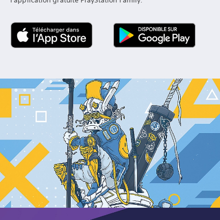
l'application gratuite PlayStation Family.