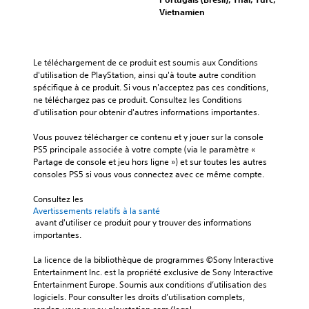
Vietnamien
Le téléchargement de ce produit est soumis aux Conditions 
d'utilisation de PlayStation, ainsi qu'à toute autre condition 
spécifique à ce produit. Si vous n'acceptez pas ces conditions, 
ne téléchargez pas ce produit. Consultez les Conditions 
d'utilisation pour obtenir d'autres informations importantes.
Vous pouvez télécharger ce contenu et y jouer sur la console 
PS5 principale associée à votre compte (via le paramètre « 
Partage de console et jeu hors ligne ») et sur toutes les autres 
consoles PS5 si vous vous connectez avec ce même compte.
Consultez les 
Avertissements relatifs à la santé
 avant d'utiliser ce produit pour y trouver des informations 
importantes.
La licence de la bibliothèque de programmes ©Sony Interactive 
Entertainment Inc. est la propriété exclusive de Sony Interactive 
Entertainment Europe. Soumis aux conditions d’utilisation des 
logiciels. Pour consulter les droits d’utilisation complets, 