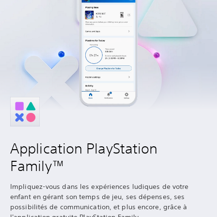
Application PlayStation
Family™
Impliquez-vous dans les expériences ludiques de votre
enfant en gérant son temps de jeu, ses dépenses, ses
possibilités de communication, et plus encore, grâce à