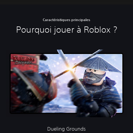
Caractéristiques principales
Pourquoi jouer à Roblox ?
Dueling Grounds