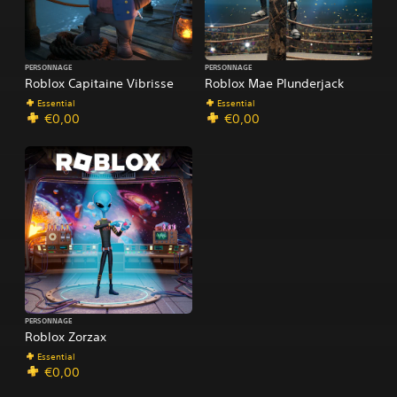
PERSONNAGE
PERSONNAGE
Roblox Capitaine Vibrisse
Roblox Mae Plunderjack
Essential
Essential
€0,00
€0,00
PERSONNAGE
Roblox Zorzax
Essential
€0,00