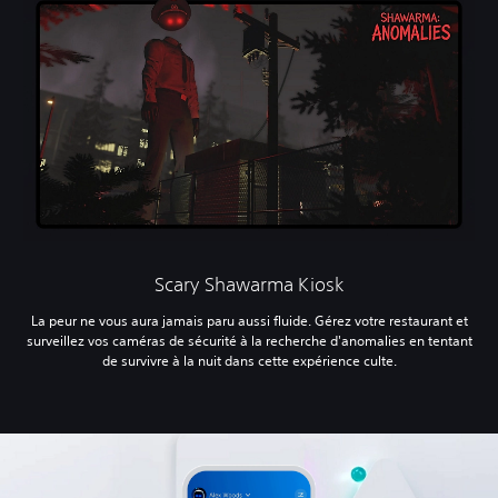
Scary Shawarma Kiosk
La peur ne vous aura jamais paru aussi fluide. Gérez votre restaurant et
surveillez vos caméras de sécurité à la recherche d'anomalies en tentant
de survivre à la nuit dans cette expérience culte.