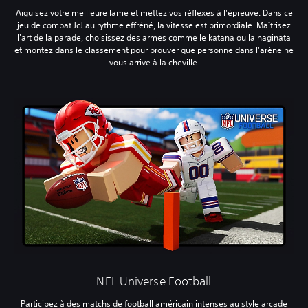
Aiguisez votre meilleure lame et mettez vos réflexes à l'épreuve. Dans ce
jeu de combat JcJ au rythme effréné, la vitesse est primordiale. Maîtrisez
l'art de la parade, choisissez des armes comme le katana ou la naginata
et montez dans le classement pour prouver que personne dans l'arène ne
vous arrive à la cheville.
NFL Universe Football
Participez à des matchs de football américain intenses au style arcade