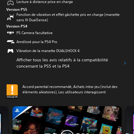
Lecture à distance prise en charge
Version PS5
Fonction de vibration et effet gâchette pris en charge (manette
sans fil DualSense)
Version PS4
PS Camera facultative
Amélioré pour la PS4 Pro
Vibration de la manette DUALSHOCK 4
Afficher tous les avis relatifs à la compatibilité
concernant la PS5 et la PS4
Accord parental recommandé, Achats intra-jeu (inclut des
éléments aléatoires), Les utilisateurs interagissent