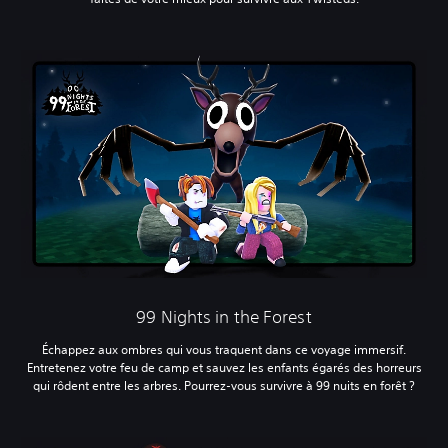
‎99 Nights in the Forest
Échappez aux ombres qui vous traquent dans ce voyage immersif.
Entretenez votre feu de camp et sauvez les enfants égarés des horreurs
qui rôdent entre les arbres. Pourrez-vous survivre à 99 nuits en forêt ?