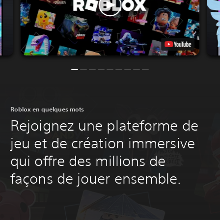
Roblox en quelques mots
Rejoignez une plateforme de
jeu et de création immersive
qui offre des millions de
façons de jouer ensemble.