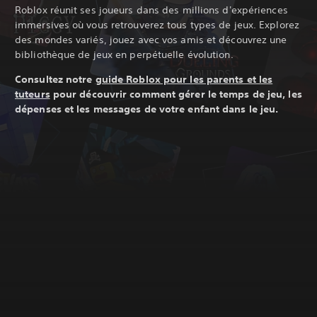
Roblox réunit ses joueurs dans des millions d'expériences
immersives où vous retrouverez tous types de jeux. Explorez
des mondes variés, jouez avec vos amis et découvrez une
bibliothèque de jeux en perpétuelle évolution.
Consultez notre
guide Roblox pour les parents et les
tuteurs
pour découvrir comment gérer le temps de jeu, les
dépenses et les messages de votre enfant dans le jeu.‎