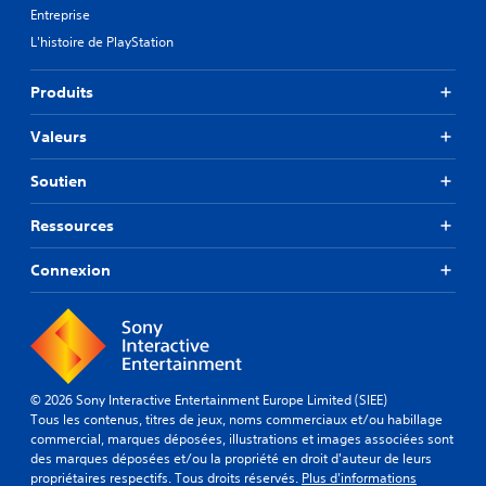
Entreprise
L'histoire de PlayStation
Produits
Valeurs
Soutien
Ressources
Connexion
© 2026 Sony Interactive Entertainment Europe Limited (SIEE)
Tous les contenus, titres de jeux, noms commerciaux et/ou habillage
commercial, marques déposées, illustrations et images associées sont
des marques déposées et/ou la propriété en droit d'auteur de leurs
propriétaires respectifs. Tous droits réservés.
Plus d'informations