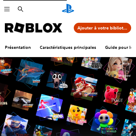
Rechercher
Ajouter à votre bibliothèque
Présentation
Caractéristiques principales
Guide pour les