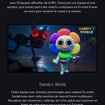
avec 32 équipes officielles de la NFL. Choisissez une équipe et une
position, puis prenez part à des matchs multijoueur en 6 contre 6 avec
vos amis pour ramener la coupe à la maison.
Dandy's World
Faites équipe avec d'autres personnages pour explorer le centre
Gardenview dans cette aventure de mascot horror multijoueur.
Récupérez des recherches, collectez de l'ichor grâce aux machines et
faites de votre mieux pour survivre aux Twisteds.