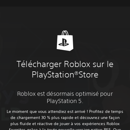
Télécharger Roblox sur le
PlayStation®Store
Roblox est désormais optimisé pour
PlayStation 5.
Le moment que vous attendiez est arrivé ! Profitez de temps
de chargement 30 % plus rapide et découvrez une façon
plus fluide et réactive de jouer à vos expériences Roblox
favorites grâce à la toute nouvelle version native PS5. Que