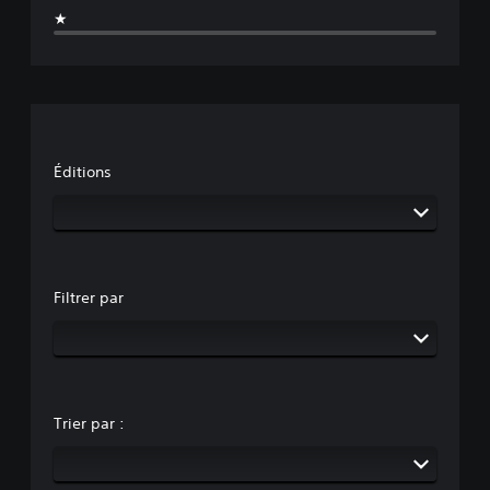
★
Éditions
Filtrer par
Trier par :