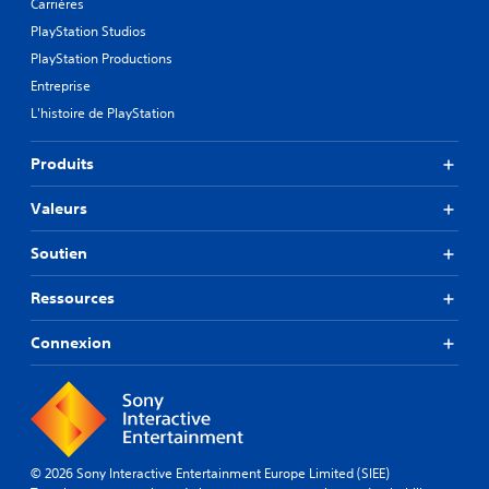
Carrières
PlayStation Studios
PlayStation Productions
Entreprise
L'histoire de PlayStation
Produits
Valeurs
Soutien
Ressources
Connexion
© 2026 Sony Interactive Entertainment Europe Limited (SIEE)