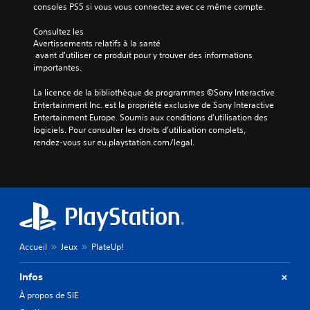
consoles PS5 si vous vous connectez avec ce même compte.
Consultez les 
Avertissements relatifs à la santé
 avant d'utiliser ce produit pour y trouver des informations 
importantes.
La licence de la bibliothèque de programmes ©Sony Interactive 
Entertainment Inc. est la propriété exclusive de Sony Interactive 
Entertainment Europe. Soumis aux conditions d’utilisation des 
logiciels. Pour consulter les droits d’utilisation complets, 
rendez-vous sur eu.playstation.com/legal.
Accueil
Jeux
PlateUp!
Infos
À propos de SIE