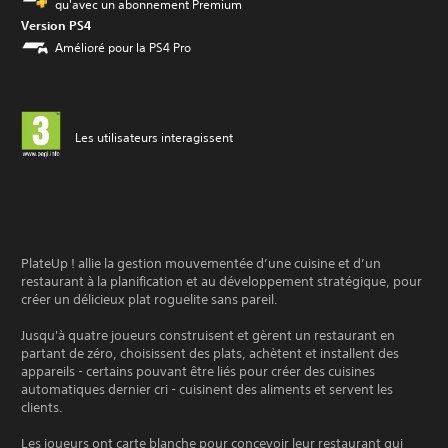
qu'avec un abonnement Premium
Version PS4
Amélioré pour la PS4 Pro
Les utilisateurs interagissent
PlateUp ! allie la gestion mouvementée d’une cuisine et d’un
restaurant à la planification et au développement stratégique, pour
créer un délicieux plat roguelite sans pareil.
Jusqu'à quatre joueurs construisent et gèrent un restaurant en
partant de zéro, choisissent des plats, achètent et installent des
appareils - certains pouvant être liés pour créer des cuisines
automatiques dernier cri - cuisinent des aliments et servent les
clients.
Les joueurs ont carte blanche pour concevoir leur restaurant qui