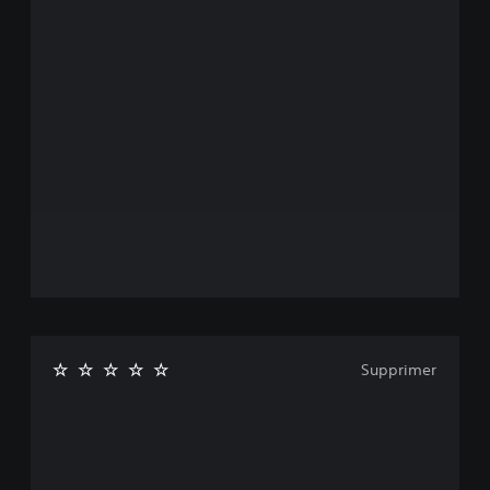
Supprimer