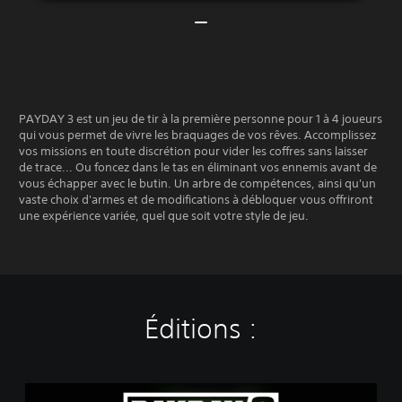
PAYDAY 3 est un jeu de tir à la première personne pour 1 à 4 joueurs
qui vous permet de vivre les braquages de vos rêves. Accomplissez
vos missions en toute discrétion pour vider les coffres sans laisser
de trace... Ou foncez dans le tas en éliminant vos ennemis avant de
vous échapper avec le butin. Un arbre de compétences, ainsi qu'un
vaste choix d'armes et de modifications à débloquer vous offriront
une expérience variée, quel que soit votre style de jeu.
Éditions :
P