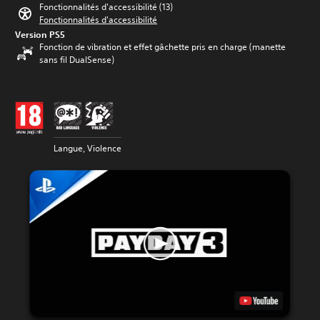
Fonctionnalités d'accessibilité (13)
Fonctionnalités d'accessibilité
Version PS5
Fonction de vibration et effet gâchette pris en charge (manette
sans fil DualSense)
Langue, Violence