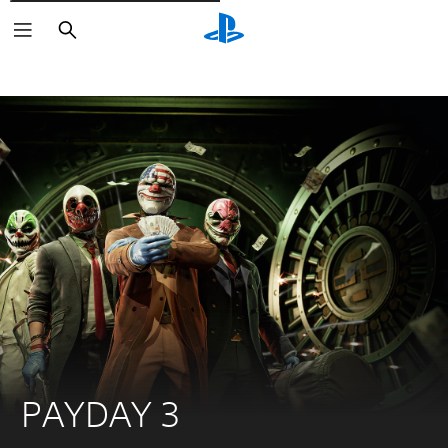
Rechercher
PAYDAY 3