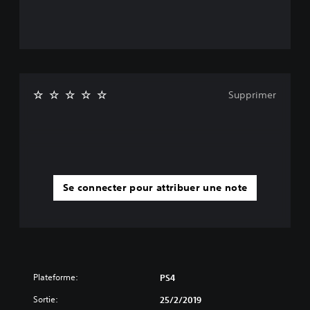
Supprimer
Se connecter pour attribuer une note
Plateforme:
PS4
Sortie:
25/2/2019