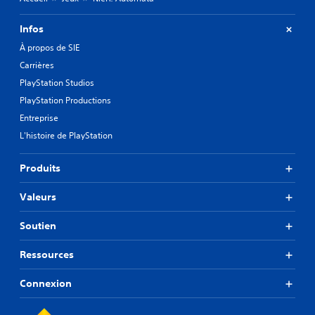
Infos
À propos de SIE
Carrières
PlayStation Studios
PlayStation Productions
Entreprise
L'histoire de PlayStation
Produits
Valeurs
Soutien
Ressources
Connexion