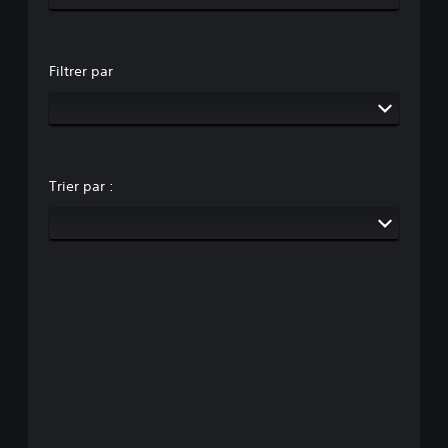
Filtrer par
Trier par :