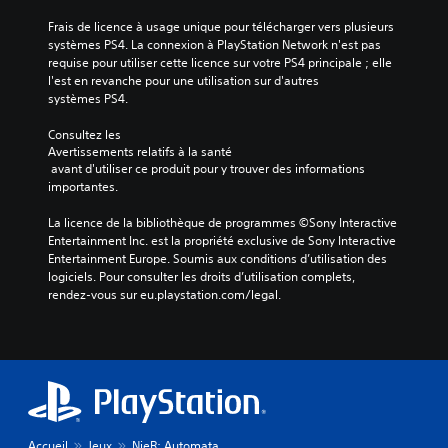
Frais de licence à usage unique pour télécharger vers plusieurs 
systèmes PS4. La connexion à PlayStation Network n'est pas 
requise pour utiliser cette licence sur votre PS4 principale ; elle 
l'est en revanche pour une utilisation sur d'autres 
systèmes PS4.
Consultez les 
Avertissements relatifs à la santé
 avant d'utiliser ce produit pour y trouver des informations 
importantes.
La licence de la bibliothèque de programmes ©Sony Interactive 
Entertainment Inc. est la propriété exclusive de Sony Interactive 
Entertainment Europe. Soumis aux conditions d’utilisation des 
logiciels. Pour consulter les droits d’utilisation complets, 
rendez-vous sur eu.playstation.com/legal.
Accueil
Jeux
NieR: Automata