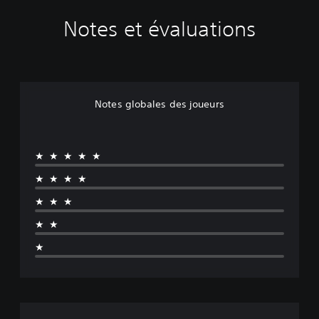
Notes et évaluations
Notes globales des joueurs
★★★★★
★★★★
★★★
★★
★