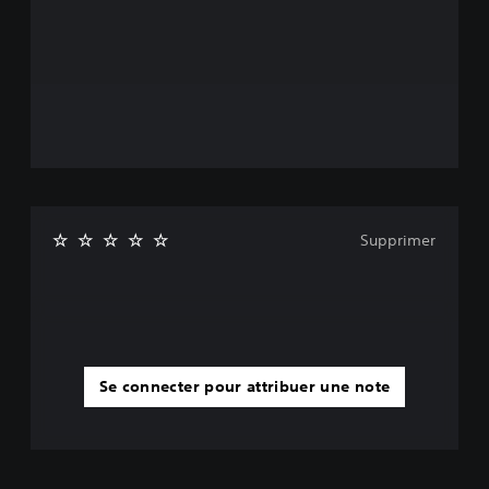
Supprimer
Se connecter pour attribuer une note