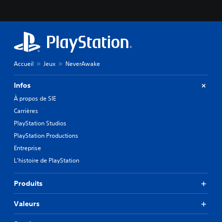
Accueil
Jeux
NeverAwake
Infos
À propos de SIE
Carrières
PlayStation Studios
PlayStation Productions
Entreprise
L'histoire de PlayStation
Produits
Valeurs