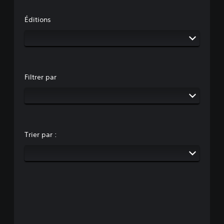
Éditions
Filtrer par
Trier par :