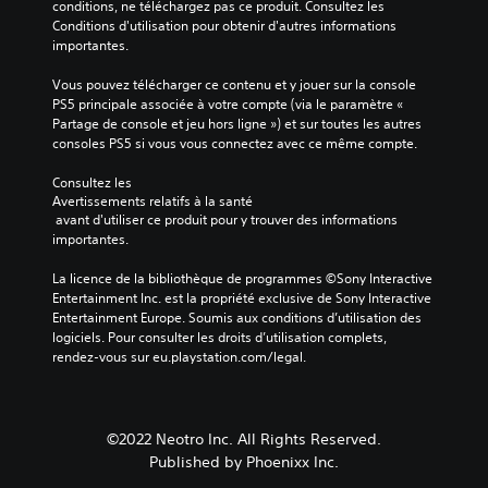
conditions, ne téléchargez pas ce produit. Consultez les 
Conditions d'utilisation pour obtenir d'autres informations 
importantes.
Vous pouvez télécharger ce contenu et y jouer sur la console 
PS5 principale associée à votre compte (via le paramètre « 
Partage de console et jeu hors ligne ») et sur toutes les autres 
consoles PS5 si vous vous connectez avec ce même compte.
Consultez les 
Avertissements relatifs à la santé
 avant d'utiliser ce produit pour y trouver des informations 
importantes.
La licence de la bibliothèque de programmes ©Sony Interactive 
Entertainment Inc. est la propriété exclusive de Sony Interactive 
Entertainment Europe. Soumis aux conditions d’utilisation des 
logiciels. Pour consulter les droits d’utilisation complets, 
rendez-vous sur eu.playstation.com/legal.
©2022 Neotro Inc. All Rights Reserved.
Published by Phoenixx Inc.