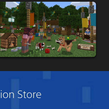
tion Store