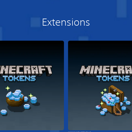
Extensions