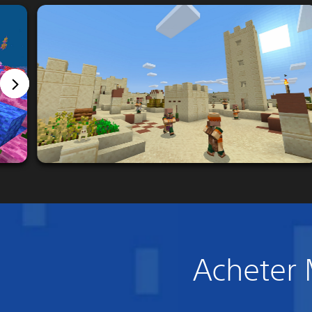
Acheter M