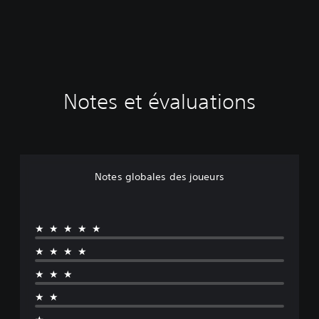
Notes et évaluations
Notes globales des joueurs
★★★★★
★★★★
★★★
★★