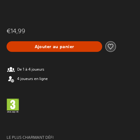
€14,99
Ajouter au panier
De 1 à 4 joueurs
4 joueurs en ligne
LE PLUS CHARMANT DÉFI