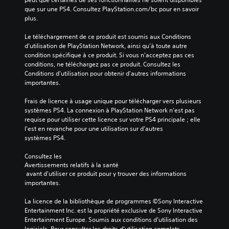
que sur une PS4. Consultez PlayStation.com/bc pour en savoir 
plus.
Le téléchargement de ce produit est soumis aux Conditions 
d'utilisation de PlayStation Network, ainsi qu'à toute autre 
condition spécifique à ce produit. Si vous n'acceptez pas ces 
conditions, ne téléchargez pas ce produit. Consultez les 
Conditions d'utilisation pour obtenir d'autres informations 
importantes.
Frais de licence à usage unique pour télécharger vers plusieurs 
systèmes PS4. La connexion à PlayStation Network n'est pas 
requise pour utiliser cette licence sur votre PS4 principale ; elle 
l'est en revanche pour une utilisation sur d'autres 
systèmes PS4.
Consultez les 
Avertissements relatifs à la santé
 avant d'utiliser ce produit pour y trouver des informations 
importantes.
La licence de la bibliothèque de programmes ©Sony Interactive 
Entertainment Inc. est la propriété exclusive de Sony Interactive 
Entertainment Europe. Soumis aux conditions d’utilisation des 
logiciels. Pour consulter les droits d’utilisation complets, 