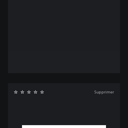
Supprimer