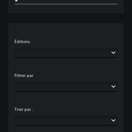
★
Éditions
Filtrer par
Trier par :