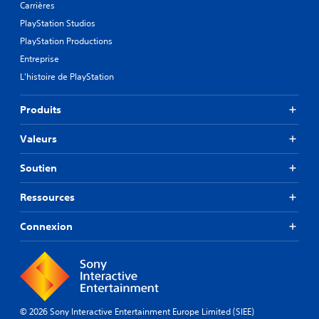
Carrières
PlayStation Studios
PlayStation Productions
Entreprise
L'histoire de PlayStation
Produits
Valeurs
Soutien
Ressources
Connexion
© 2026 Sony Interactive Entertainment Europe Limited (SIEE)