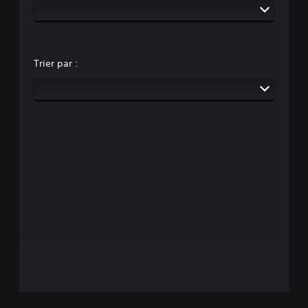
Trier par :