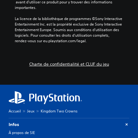
 avant d'utiliser ce produit pour y trouver des informations 
importantes.
La licence de la bibliothèque de programmes ©Sony Interactive 
Entertainment Inc. est la propriété exclusive de Sony Interactive 
Entertainment Europe. Soumis aux conditions d’utilisation des 
logiciels. Pour consulter les droits d’utilisation complets, 
rendez-vous sur eu.playstation.com/legal.
Charte de confidentialité et CLUF du jeu
Accueil
Jeux
Kingdom Two Crowns
Infos
À propos de SIE