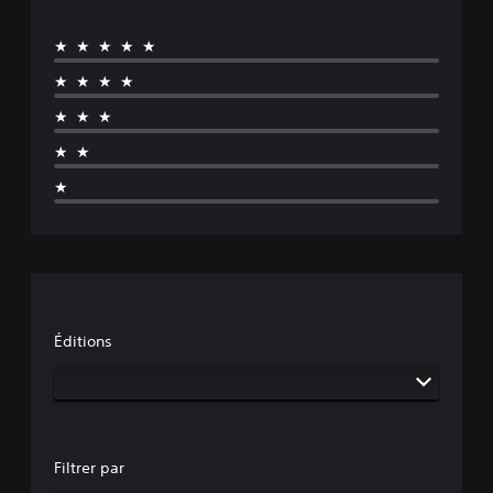
★★★★★
★★★★
★★★
★★
★
Éditions
Filtrer par