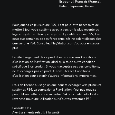
Espagnol, Français (France),
Italien, Japonais, Russe
Pour jouer à ce jeu sur une PS5, il est peut-être nécessaire de 
mettre à jour votre système avec la version la plus récente du 
logiciel système. Bien que ce jeu soit jouable sur une PS5, il se 
peut que certaines de ses fonctionnalités ne soient disponibles 
que sur une PS4. Consultez PlayStation.com/bc pour en savoir 
plus.
Le téléchargement de ce produit est soumis aux Conditions 
d'utilisation de PlayStation, ainsi qu'à toute autre condition 
spécifique à ce produit. Si vous n'acceptez pas ces conditions, 
ne téléchargez pas ce produit. Consultez les Conditions 
d'utilisation pour obtenir d'autres informations importantes.
Frais de licence à usage unique pour télécharger vers plusieurs 
systèmes PS4. La connexion à PlayStation n'est pas requise 
pour utiliser cette licence sur votre PS4 principale ; elle l'est en 
revanche pour une utilisation sur d'autres systèmes PS4.
Consultez les 
Avertissements relatifs à la santé