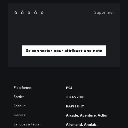
Supprimer
Se connecter pour attribuer une note
Plateforme:
PS4
Sortie:
10/12/2018
Éditeur:
RAW FURY
Genres:
Arcade, Aventure, Action
Langues à l'écran:
Allemand, Anglais,