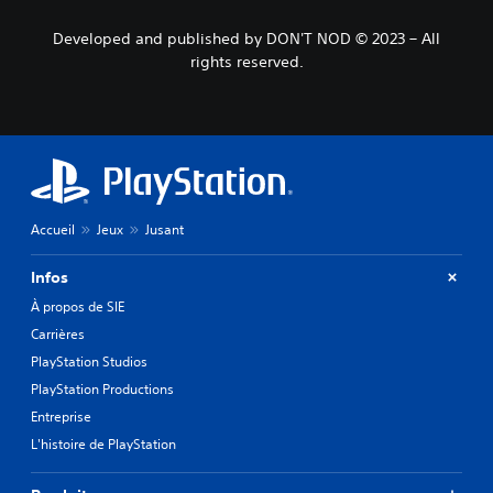
Developed and published by DON'T NOD © 2023 – All
rights reserved.
Accueil
Jeux
Jusant
Infos
À propos de SIE
Carrières
PlayStation Studios
PlayStation Productions
Entreprise
L'histoire de PlayStation