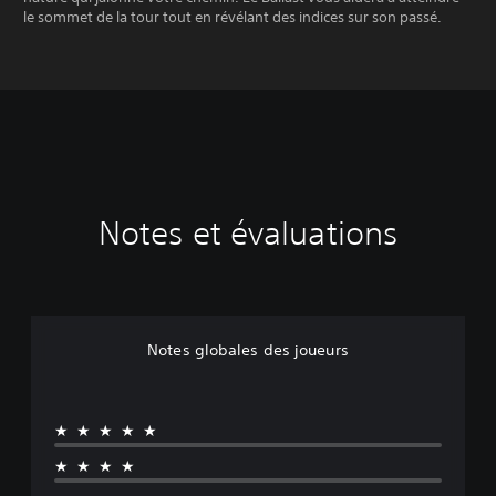
le sommet de la tour tout en révélant des indices sur son passé.
Notes et évaluations
Notes globales des joueurs
★★★★★
★★★★