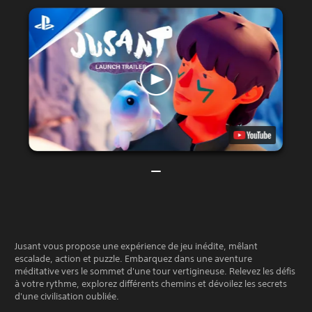
Jusant vous propose une expérience de jeu inédite, mêlant
escalade, action et puzzle. Embarquez dans une aventure
méditative vers le sommet d'une tour vertigineuse. Relevez les défis
à votre rythme, explorez différents chemins et dévoilez les secrets
d'une civilisation oubliée.