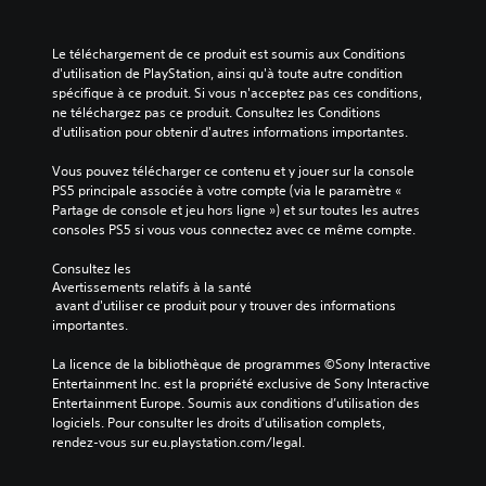
Le téléchargement de ce produit est soumis aux Conditions 
d'utilisation de PlayStation, ainsi qu'à toute autre condition 
spécifique à ce produit. Si vous n'acceptez pas ces conditions, 
ne téléchargez pas ce produit. Consultez les Conditions 
d'utilisation pour obtenir d'autres informations importantes.
Vous pouvez télécharger ce contenu et y jouer sur la console 
PS5 principale associée à votre compte (via le paramètre « 
Partage de console et jeu hors ligne ») et sur toutes les autres 
consoles PS5 si vous vous connectez avec ce même compte.
Consultez les 
Avertissements relatifs à la santé
 avant d'utiliser ce produit pour y trouver des informations 
importantes.
La licence de la bibliothèque de programmes ©Sony Interactive 
Entertainment Inc. est la propriété exclusive de Sony Interactive 
Entertainment Europe. Soumis aux conditions d’utilisation des 
logiciels. Pour consulter les droits d’utilisation complets, 
rendez-vous sur eu.playstation.com/legal.