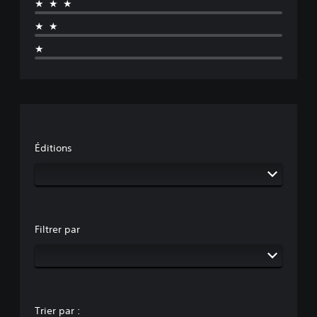
★★★
★★
★
Éditions
Filtrer par
Trier par :