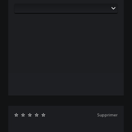
Supprimer