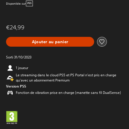
Disponible sur
PS5
€24,99
Ajouter au panier
Sorti 31/10/2023
1 joueur
Le streaming dans le cloud PS5 et PS Portal n'est pris en charge
qu'avec un abonnement Premium
Version PS5
Fonction de vibration prise en charge (manette sans fil DualSense)