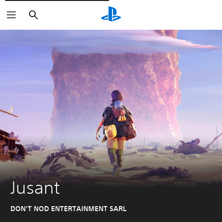
Rechercher
Jusant
DON'T NOD ENTERTAINMENT SARL