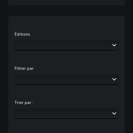
Éditions
Filtrer par
Trier par :