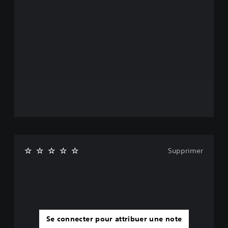
Supprimer
Se connecter pour attribuer une note