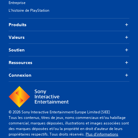
Entreprise
L'histoire de PlayStation
Produits
Valeurs
Soutien
Ressources
Connexion
© 2026 Sony Interactive Entertainment Europe Limited (SIEE)
Tous les contenus, titres de jeux, noms commerciaux et/ou habillage
commercial, marques déposées, illustrations et images associées sont
des marques déposées et/ou la propriété en droit d'auteur de leurs
propriétaires respectifs. Tous droits réservés.
Plus d'informations