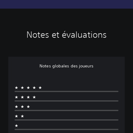
Notes et évaluations
Notes globales des joueurs
★★★★★
★★★★
★★★
★★
★