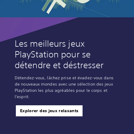
Les meilleurs jeux
PlayStation pour se
détendre et déstresser
Détendez-vous, lâchez prise et évadez-vous dans
de nouveaux mondes avec une sélection des jeux
PlayStation les plus agréables pour le corps et
l'esprit.
Explorer des jeux relaxants