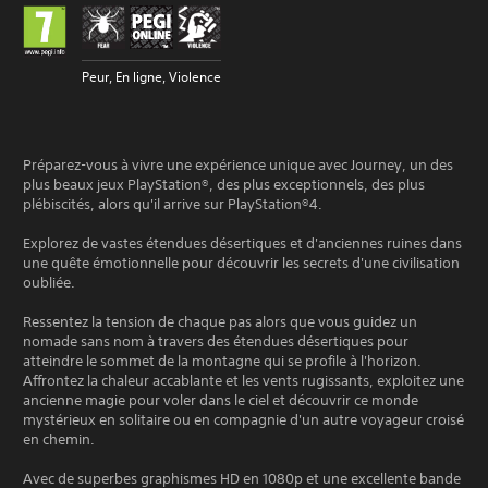
Peur, En ligne, Violence
Préparez-vous à vivre une expérience unique avec Journey, un des
plus beaux jeux PlayStation®, des plus exceptionnels, des plus
plébiscités, alors qu'il arrive sur PlayStation®4.
Explorez de vastes étendues désertiques et d'anciennes ruines dans
une quête émotionnelle pour découvrir les secrets d'une civilisation
oubliée.
Ressentez la tension de chaque pas alors que vous guidez un
nomade sans nom à travers des étendues désertiques pour
atteindre le sommet de la montagne qui se profile à l'horizon.
Affrontez la chaleur accablante et les vents rugissants, exploitez une
ancienne magie pour voler dans le ciel et découvrir ce monde
mystérieux en solitaire ou en compagnie d'un autre voyageur croisé
en chemin.
Avec de superbes graphismes HD en 1080p et une excellente bande