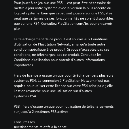
Pour jouer à ce jeu sur une PS5, il est peut-être nécessaire de 
mettre à jour votre système avec la version la plus récente du 
logiciel système. Bien que ce jeu soit jouable sur une PS5, il se 
peut que certaines de ses fonctionnalités ne soient disponibles 
que sur une PS4. Consultez PlayStation.com/bc pour en savoir 
plus.
Le téléchargement de ce produit est soumis aux Conditions 
d'utilisation de PlayStation Network, ainsi qu'à toute autre 
condition spécifique à ce produit. Si vous n'acceptez pas ces 
conditions, ne téléchargez pas ce produit. Consultez les 
Conditions d'utilisation pour obtenir d'autres informations 
importantes.
Frais de licence à usage unique pour télécharger vers plusieurs 
systèmes PS4. La connexion à PlayStation Network n'est pas 
requise pour utiliser cette licence sur votre PS4 principale ; elle 
l'est en revanche pour une utilisation sur d'autres 
systèmes PS4.
PS3 : frais d'usage unique pour l'utilisation de téléchargements 
sur jusqu'à 2 systèmes PS3 activés.
Consultez les 
Avertissements relatifs à la santé