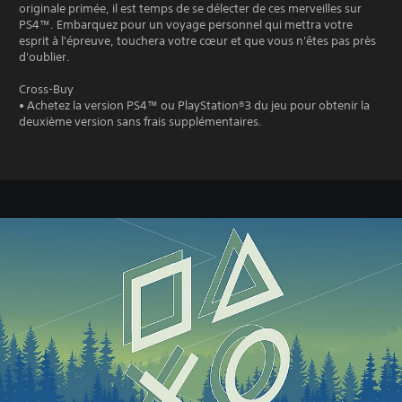
originale primée, il est temps de se délecter de ces merveilles sur
PS4™. Embarquez pour un voyage personnel qui mettra votre
esprit à l'épreuve, touchera votre cœur et que vous n'êtes pas près
d'oublier.
Cross-Buy
• Achetez la version PS4™ ou PlayStation®3 du jeu pour obtenir la
deuxième version sans frais supplémentaires.