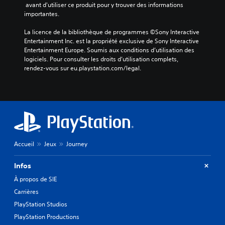
 avant d'utiliser ce produit pour y trouver des informations 
importantes.
La licence de la bibliothèque de programmes ©Sony Interactive 
Entertainment Inc. est la propriété exclusive de Sony Interactive 
Entertainment Europe. Soumis aux conditions d’utilisation des 
logiciels. Pour consulter les droits d’utilisation complets, 
rendez-vous sur eu.playstation.com/legal.
Accueil
Jeux
Journey
Infos
À propos de SIE
Carrières
PlayStation Studios
PlayStation Productions