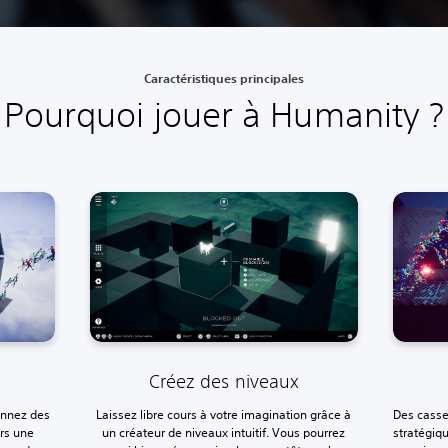
Caractéristiques principales
Pourquoi jouer à Humanity ?
Créez des niveaux
onnez des
Laissez libre cours à votre imagination grâce à
Des casse
ers une
un créateur de niveaux intuitif. Vous pourrez
stratégiq