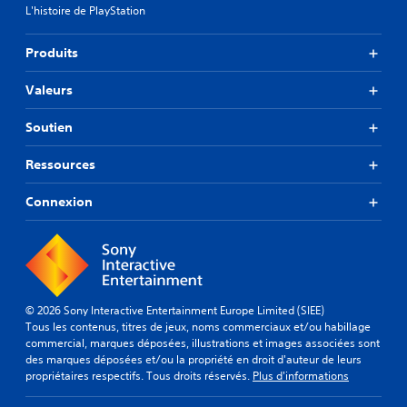
L'histoire de PlayStation
Produits
Valeurs
Soutien
Ressources
Connexion
© 2026 Sony Interactive Entertainment Europe Limited (SIEE)
Tous les contenus, titres de jeux, noms commerciaux et/ou habillage
commercial, marques déposées, illustrations et images associées sont
des marques déposées et/ou la propriété en droit d'auteur de leurs
propriétaires respectifs. Tous droits réservés.
Plus d'informations