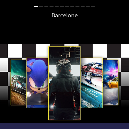
Barcelone