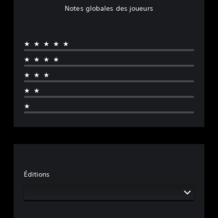
Notes globales des joueurs
★★★★★
★★★★
★★★
★★
★
Éditions