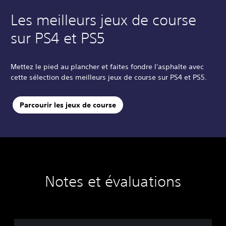
Les meilleurs jeux de course
sur PS4 et PS5
Mettez le pied au plancher et faites fondre l'asphalte avec
cette sélection des meilleurs jeux de course sur PS4 et PS5.
Parcourir les jeux de course
Notes et évaluations