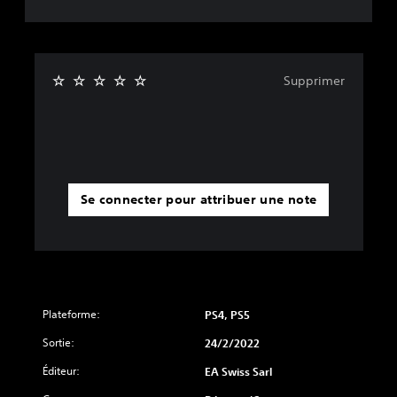
Supprimer
Se connecter pour attribuer une note
Plateforme:
PS4, PS5
Sortie:
24/2/2022
Éditeur:
EA Swiss Sarl