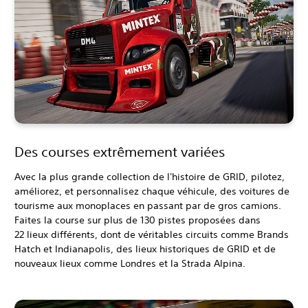
Des courses extrêmement variées
Avec la plus grande collection de l'histoire de GRID, pilotez,
améliorez, et personnalisez chaque véhicule, des voitures de
tourisme aux monoplaces en passant par de gros camions.
Faites la course sur plus de 130 pistes proposées dans
22 lieux différents, dont de véritables circuits comme Brands
Hatch et Indianapolis, des lieux historiques de GRID et de
nouveaux lieux comme Londres et la Strada Alpina.