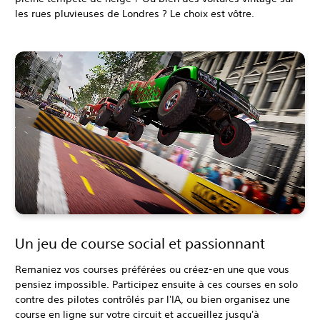
les rues pluvieuses de Londres ? Le choix est vôtre.
Un jeu de course social et passionnant
Remaniez vos courses préférées ou créez-en une que vous
pensiez impossible. Participez ensuite à ces courses en solo
contre des pilotes contrôlés par l'IA, ou bien organisez une
course en ligne sur votre circuit et accueillez jusqu'à