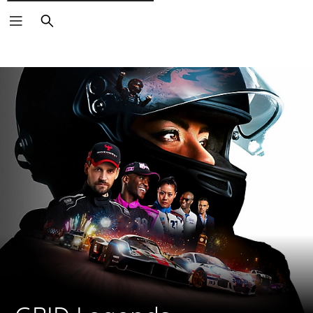
Rechercher