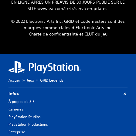
EN LIGNE APRÈS UN PRÉAVIS DE 30 JOURS PUBLIÉ SUR LE
SITE www.ea.com/fr-fr/service-updates.
© 2022 Electronic Arts Inc. GRID et Codemasters sont des
marques commerciales d’Electronic Arts Inc.
Charte de confidentialité et CLUF du jeu
Accueil
Jeux
GRID Legends
Infos
À propos de SIE
Carrières
PlayStation Studios
PlayStation Productions
Entreprise