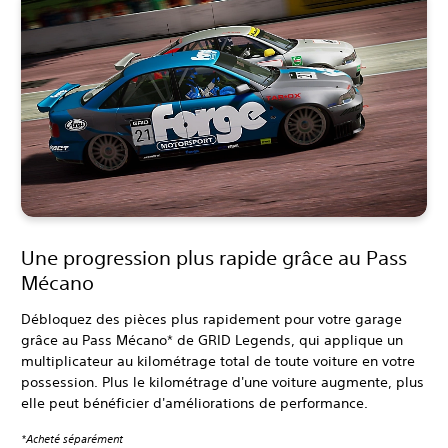
Une progression plus rapide grâce au Pass
Mécano
Débloquez des pièces plus rapidement pour votre garage
grâce au Pass Mécano* de GRID Legends, qui applique un
multiplicateur au kilométrage total de toute voiture en votre
possession. Plus le kilométrage d'une voiture augmente, plus
elle peut bénéficier d'améliorations de performance.
*Acheté séparément