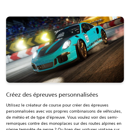
Créez des épreuves personnalisées
Utilisez le créateur de course pour créer des épreuves
personnalisées avec vos propres combinaisons de véhicules,
de météo et de type d'épreuve. Vous voulez voir des semi-
remorques contre des monoplaces sur des routes alpines en
pleine tempête de neige ? Ou bien des voitures vintage sur