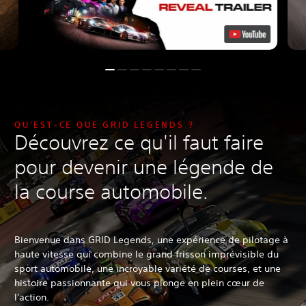
QU'EST-CE QUE GRID LEGENDS ?
Découvrez ce qu'il faut faire
pour devenir une légende de
la course automobile.
Bienvenue dans GRID Legends, une expérience de pilotage à
haute vitesse qui combine le grand frisson imprévisible du
sport automobile, une incroyable variété de courses, et une
histoire passionnante qui vous plonge en plein cœur de
l'action.