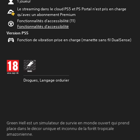
1 joueur
Le streaming dans le cloud PS5 et PS Portal n'est pris en charge
qu'avec un abonnement Premium
Fonctionnalités d'accessibilité (11)
Fonctionnalités d'accessibilité
Version PS5
Fonction de vibration prise en charge (manette sans fil DualSense)
Drogues, Langage ordurier
Green Hell est un simulateur de survie en monde ouvert qui prend
place dans le décor unique et inconnu de la forêt tropicale
amazonienne.