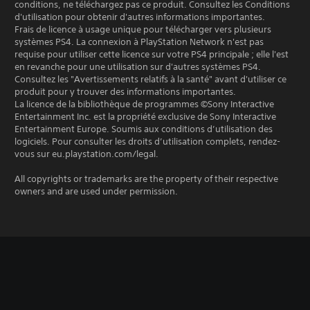
conditions, ne téléchargez pas ce produit. Consultez les Conditions
d'utilisation pour obtenir d'autres informations importantes.
Frais de licence à usage unique pour télécharger vers plusieurs
systèmes PS4. La connexion à PlayStation Network n'est pas
requise pour utiliser cette licence sur votre PS4 principale ; elle l'est
en revanche pour une utilisation sur d'autres systèmes PS4.
Consultez les "Avertissements relatifs à la santé" avant d'utiliser ce
produit pour y trouver des informations importantes.
La licence de la bibliothèque de programmes ©Sony Interactive
Entertainment Inc. est la propriété exclusive de Sony Interactive
Entertainment Europe. Soumis aux conditions d’utilisation des
logiciels. Pour consulter les droits d’utilisation complets, rendez-
vous sur eu.playstation.com/legal.
All copyrights or trademarks are the property of their respective
owners and are used under permission.