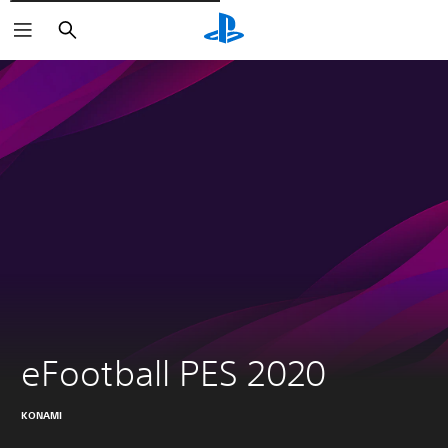
Rechercher
eFootball PES 2020
KONAMI