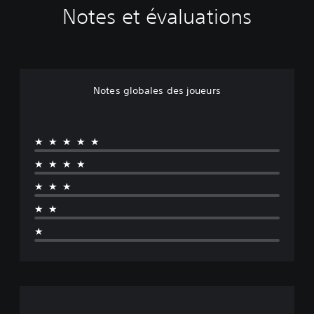
Notes et évaluations
Notes globales des joueurs
★★★★★
★★★★
★★★
★★
★