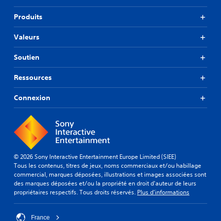
Produits
Valeurs
Soutien
Ressources
Connexion
© 2026 Sony Interactive Entertainment Europe Limited (SIEE)
Tous les contenus, titres de jeux, noms commerciaux et/ou habillage
commercial, marques déposées, illustrations et images associées sont
des marques déposées et/ou la propriété en droit d'auteur de leurs
propriétaires respectifs. Tous droits réservés.
Plus d'informations
France