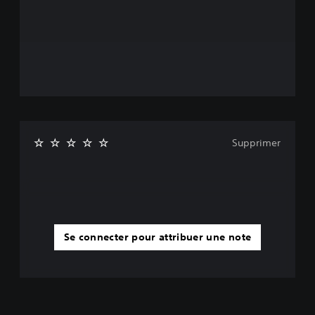
Supprimer
Se connecter pour attribuer une note