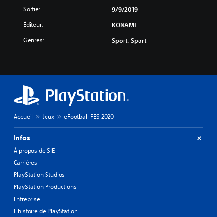
Sortie:
9/9/2019
Éditeur:
KONAMI
Genres:
Sport, Sport
Accueil
Jeux
eFootball PES 2020
Infos
À propos de SIE
Carrières
PlayStation Studios
PlayStation Productions
Entreprise
L'histoire de PlayStation