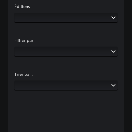
Éditions
Filtrer par
Trier par :