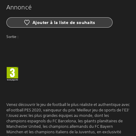
Annoncé
Ajouter à la liste de souhaits
Sortie :
Venez découvrir le jeu de football le plus réaliste et authentique avec
eFootball PES 2020, vainqueur du prix 'Meilleur jeu de sports de l’E3'
! Jouez avec les plus grandes équipes au monde, dont les
champions espagnols du FC Barcelona, les géants planétaires de
Manchester United, les champions allemands du FC Bayern
München et les champions italiens de la Juventus, en exclusivité