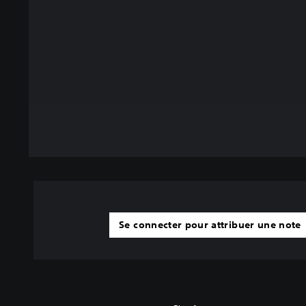
Se connecter pour attribuer une note