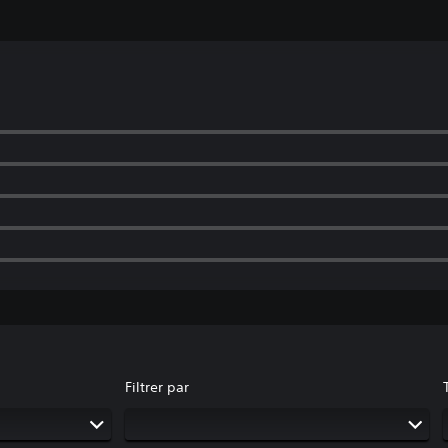
Filtrer par