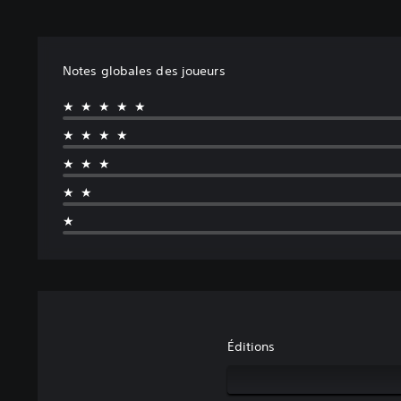
Notes globales des joueurs
★★★★★
★★★★
★★★
★★
★
Éditions