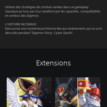
Utilisez des stratégies de combat variées dans ce gameplay
classique au tour par tour amélioré par les capacités, compatibilités
et combos des Digimon.
L'HISTOIRE INCONNUE
Découvrez une mystérieuse histoire liée aux événements qui se sont
déroulés pendant 'Digimon Story: Cyber Sleuth'.
Extensions