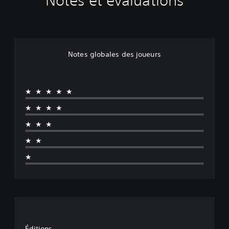
Notes et évaluations
Notes globales des joueurs
★★★★★
★★★★
★★★
★★
★
Éditions