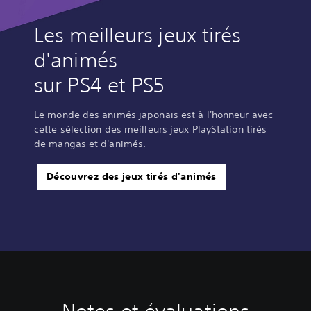
Les meilleurs jeux tirés
d'animés
sur PS4 et PS5
Le monde des animés japonais est à l'honneur avec
cette sélection des meilleurs jeux PlayStation tirés
de mangas et d'animés.
Découvrez des jeux tirés d'animés