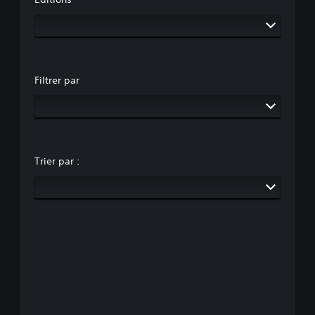
Filtrer par
Trier par :