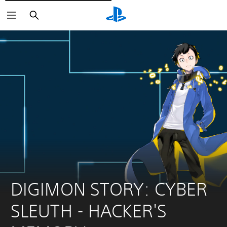
Rechercher
DIGIMON STORY: CYBER 
SLEUTH - HACKER'S 