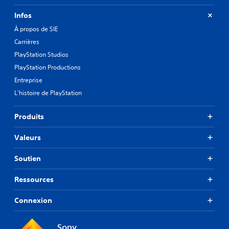
Infos
À propos de SIE
Carrières
PlayStation Studios
PlayStation Productions
Entreprise
L'histoire de PlayStation
Produits
Valeurs
Soutien
Ressources
Connexion