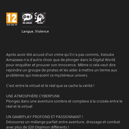
Langue, Violence
Après avoir été accusé d'un crime qu'il n'a pas commis, Keisuke
Amazawa n'a d'autre choix que de plonger dans le Digital World
pour enquêter et prouver son innocence. Même si cela veut dire
rejoindre un groupe de pirates et les aider à mettre un terme aux
problèmes qui menacent ce mystérieux univers.
C'est entre le virtuel et le réel que se cache la vérité !
UNE ATMOSPHÈRE CYBERPUNK
Plongez dans une aventure sombre et complexe à la croisée entre le
réel et le virtuel
UN GAMEPLAY PROFOND ET PASSIONNANT !
Découvrez un mélange parfait entre aventure, dressage et combat
avec plus de 320 Digimon différents !