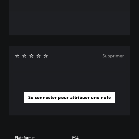
Supprimer
Se connecter pour attribuer une note
Plateforme:
PS4