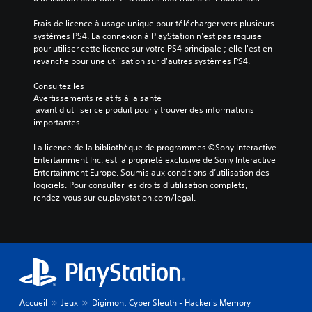
Frais de licence à usage unique pour télécharger vers plusieurs 
systèmes PS4. La connexion à PlayStation n'est pas requise 
pour utiliser cette licence sur votre PS4 principale ; elle l'est en 
revanche pour une utilisation sur d'autres systèmes PS4.
Consultez les 
Avertissements relatifs à la santé
 avant d'utiliser ce produit pour y trouver des informations 
importantes.
La licence de la bibliothèque de programmes ©Sony Interactive 
Entertainment Inc. est la propriété exclusive de Sony Interactive 
Entertainment Europe. Soumis aux conditions d’utilisation des 
logiciels. Pour consulter les droits d’utilisation complets, 
rendez-vous sur eu.playstation.com/legal.
Accueil
Jeux
Digimon: Cyber Sleuth - Hacker's Memory