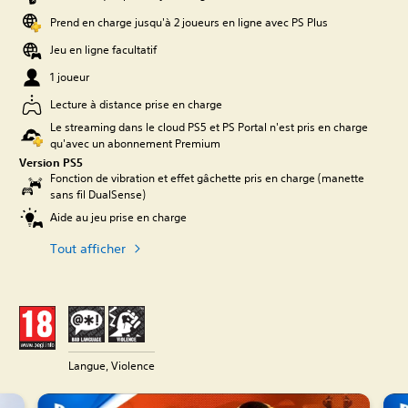
Prend en charge jusqu'à 2 joueurs en ligne avec PS Plus
Jeu en ligne facultatif
1 joueur
Lecture à distance prise en charge
Le streaming dans le cloud PS5 et PS Portal n'est pris en charge
qu'avec un abonnement Premium
Version PS5
Fonction de vibration et effet gâchette pris en charge (manette
sans fil DualSense)
Aide au jeu prise en charge
Tout afficher
Langue, Violence