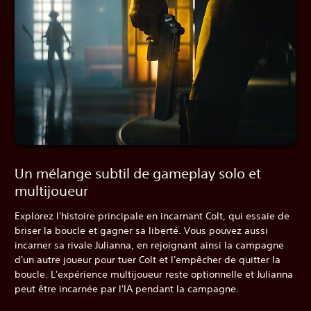
Un mélange subtil de gameplay solo et
multijoueur
Explorez l'histoire principale en incarnant Colt, qui essaie de
briser la boucle et gagner sa liberté. Vous pouvez aussi
incarner sa rivale Julianna, en rejoignant ainsi la campagne
d'un autre joueur pour tuer Colt et l'empêcher de quitter la
boucle. L'expérience multijoueur reste optionnelle et Julianna
peut être incarnée par l'IA pendant la campagne.