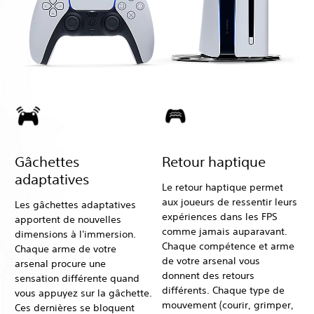
Gâchettes
Retour haptique
adaptatives
Le retour haptique permet
aux joueurs de ressentir leurs
Les gâchettes adaptatives
expériences dans les FPS
apportent de nouvelles
comme jamais auparavant.
dimensions à l'immersion.
Chaque compétence et arme
Chaque arme de votre
de votre arsenal vous
arsenal procure une
donnent des retours
sensation différente quand
différents. Chaque type de
vous appuyez sur la gâchette.
mouvement (courir, grimper,
Ces dernières se bloquent