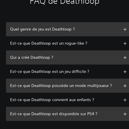
FAQ de Deathloop
Quel genre de jeu est Deathloop ?
Est-ce que Deathloop est un rogue-like ?
Qui a créé Deathloop ?
Est-ce que Deathloop est un jeu difficile ?
Est-ce que Deathloop possède un mode multijoueur ?
Est-ce que Deathloop convient aux enfants ?
Est-ce que Deathloop est disponible sur PS4 ?