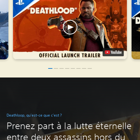
Deathloop, qu'est-ce que c'est ?
Prenez part à la lutte éternelle
entre deux assassins hors du