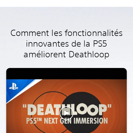
Comment les fonctionnalités
innovantes de la PS5
améliorent Deathloop