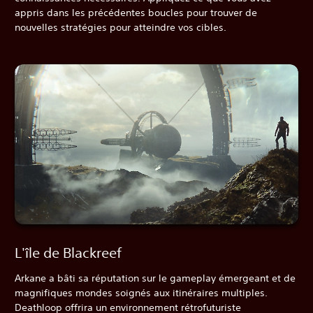
appris dans les précédentes boucles pour trouver de
nouvelles stratégies pour atteindre vos cibles.
L'île de Blackreef
Arkane a bâti sa réputation sur le gameplay émergeant et de
magnifiques mondes soignés aux itinéraires multiples.
Deathloop offrira un environnement rétrofuturiste