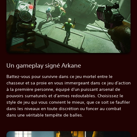
Un gameplay signé Arkane
Battez-vous pour survivre dans ce jeu mortel entre le
chasseur et sa proie en vous immergeant dans ce jeu d'action
à la première personne, équipé d'un puissant arsenal de
pouvoirs surnaturels et d'armes redoutables. Choisissez le
style de jeu qui vous convient le mieux, que ce soit se faufiler
dans les niveaux en toute discrétion ou foncer au combat
dans une véritable tempête de balles.