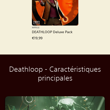
PS5
ARTICLE
DEATHLOOP Deluxe Pack
€19,99
Deathloop - Caractéristiques
principales