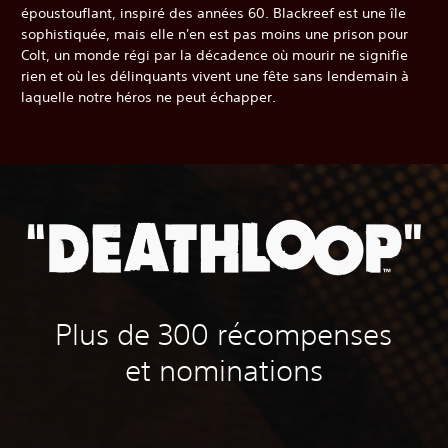
époustouflant, inspiré des années 60. Blackreef est une île
sophistiquée, mais elle n'en est pas moins une prison pour
Colt, un monde régi par la décadence où mourir ne signifie
rien et où les délinquants vivent une fête sans lendemain à
laquelle notre héros ne peut échapper.
Plus de 300 récompenses
et nominations