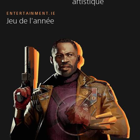
artistique
ENTERTAINMENT.IE
Jeu de l'année