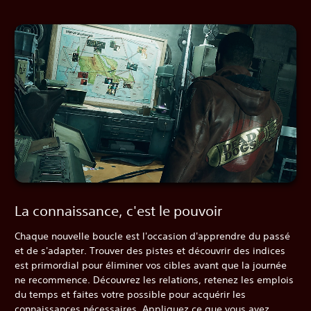
La connaissance, c'est le pouvoir
Chaque nouvelle boucle est l'occasion d'apprendre du passé
et de s'adapter. Trouver des pistes et découvrir des indices
est primordial pour éliminer vos cibles avant que la journée
ne recommence. Découvrez les relations, retenez les emplois
du temps et faites votre possible pour acquérir les
connaissances nécessaires. Appliquez ce que vous avez