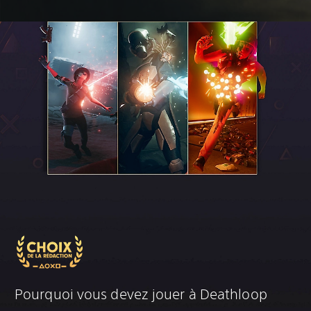
Pourquoi vous devez jouer à Deathloop