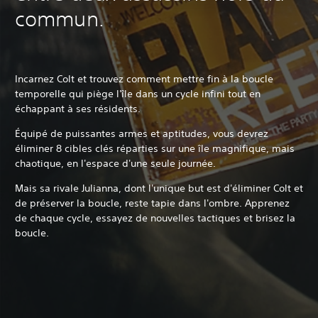
commun.
Incarnez Colt et trouvez comment mettre fin à la boucle
temporelle qui piège l'île dans un cycle infini tout en
échappant à ses résidents.
Équipé de puissantes armes et aptitudes, vous devrez
éliminer 8 cibles clés réparties sur une île magnifique, mais
chaotique, en l'espace d'une seule journée.
Mais sa rivale Julianna, dont l'unique but est d'éliminer Colt et
de préserver la boucle, reste tapie dans l'ombre. Apprenez
de chaque cycle, essayez de nouvelles tactiques et brisez la
boucle.