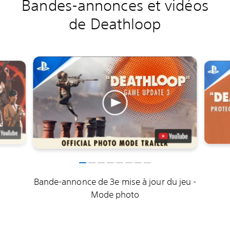
Bandes-annonces et vidéos
de Deathloop
Bande-annonce de 3e mise à jour du jeu -
Mode photo