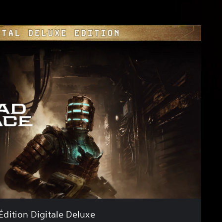
Édition Digitale Deluxe