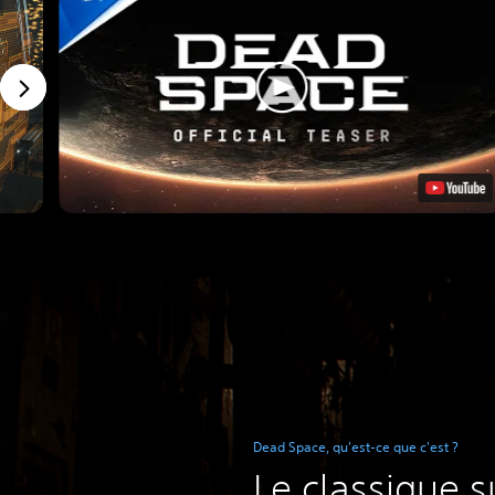
Dead Space, qu'est-ce que c'est ?
Le classique s