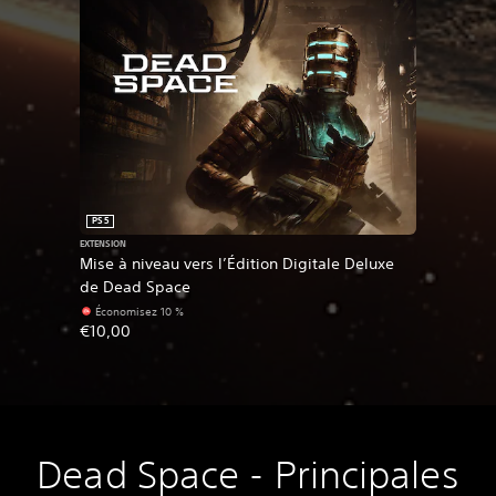
PS5
EXTENSION
Mise à niveau vers l’Édition Digitale Deluxe
de Dead Space
Économisez 10 %
€10,00
Dead Space - Principales