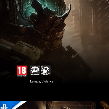
Langue, Violence