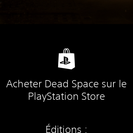
Acheter Dead Space sur le
PlayStation Store
Éditions :