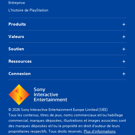
Entreprise
L'histoire de PlayStation
Produits
Valeurs
Soutien
Ressources
Connexion
© 2026 Sony Interactive Entertainment Europe Limited (SIEE)
Tous les contenus, titres de jeux, noms commerciaux et/ou habillage
commercial, marques déposées, illustrations et images associées sont
des marques déposées et/ou la propriété en droit d'auteur de leurs
propriétaires respectifs. Tous droits réservés.
Plus d'informations