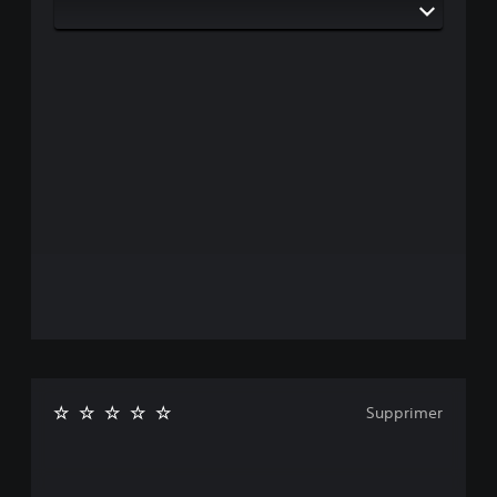
Supprimer