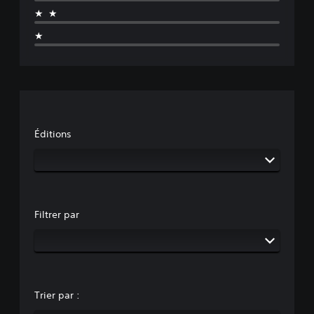
★★
★
Éditions
Filtrer par
Trier par :