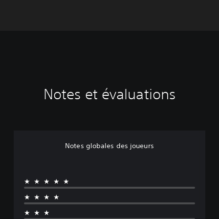
Notes et évaluations
Notes globales des joueurs
★★★★★
★★★★
★★★