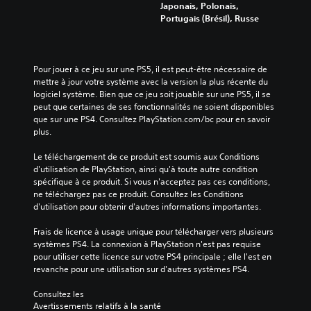
Japonais, Polonais,
Portugais (Brésil), Russe
Pour jouer à ce jeu sur une PS5, il est peut-être nécessaire de 
mettre à jour votre système avec la version la plus récente du 
logiciel système. Bien que ce jeu soit jouable sur une PS5, il se 
peut que certaines de ses fonctionnalités ne soient disponibles 
que sur une PS4. Consultez PlayStation.com/bc pour en savoir 
plus.
Le téléchargement de ce produit est soumis aux Conditions 
d'utilisation de PlayStation, ainsi qu'à toute autre condition 
spécifique à ce produit. Si vous n'acceptez pas ces conditions, 
ne téléchargez pas ce produit. Consultez les Conditions 
d'utilisation pour obtenir d'autres informations importantes.
Frais de licence à usage unique pour télécharger vers plusieurs 
systèmes PS4. La connexion à PlayStation n'est pas requise 
pour utiliser cette licence sur votre PS4 principale ; elle l'est en 
revanche pour une utilisation sur d'autres systèmes PS4.
Consultez les 
Avertissements relatifs à la santé