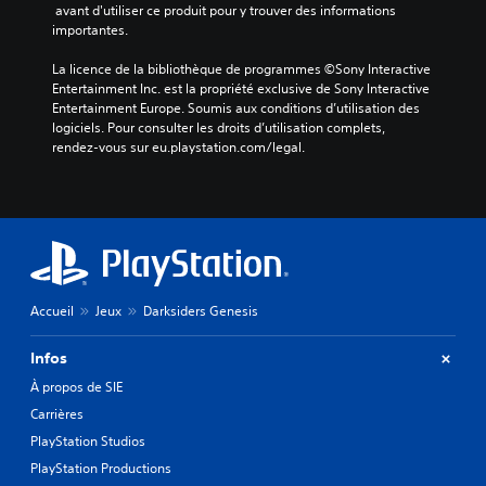
 avant d'utiliser ce produit pour y trouver des informations 
importantes.
La licence de la bibliothèque de programmes ©Sony Interactive 
Entertainment Inc. est la propriété exclusive de Sony Interactive 
Entertainment Europe. Soumis aux conditions d’utilisation des 
logiciels. Pour consulter les droits d’utilisation complets, 
rendez-vous sur eu.playstation.com/legal.
Accueil
Jeux
Darksiders Genesis
Infos
À propos de SIE
Carrières
PlayStation Studios
PlayStation Productions