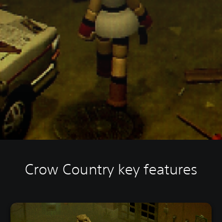
Crow Country key features