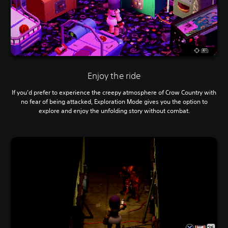
Enjoy the ride
If you’d prefer to experience the creepy atmosphere of Crow Country with
no fear of being attacked, Exploration Mode gives you the option to
explore and enjoy the unfolding story without combat.