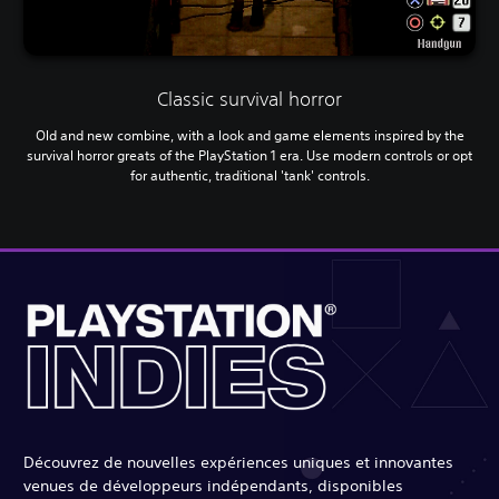
Classic survival horror
Old and new combine, with a look and game elements inspired by the
survival horror greats of the PlayStation 1 era. Use modern controls or opt
for authentic, traditional 'tank' controls.
Découvrez de nouvelles expériences uniques et innovantes
venues de développeurs indépendants, disponibles