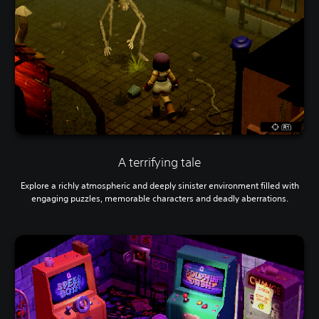
A terrifying tale
Explore a richly atmospheric and deeply sinister environment filled with
engaging puzzles, memorable characters and deadly aberrations.