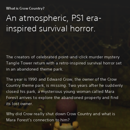
What is Crow Country?
An atmospheric, PS1 era-
inspired survival horror.
The creators of celebrated point-and-click murder mystery
Tangle Tower return with a retro-inspired survival horror set
in an abandoned theme park.
The year is 1990 and Edward Crow, the owner of the Crow
Country theme park, is missing. Two years after he suddenly
closed his park, a mysterious young woman called Mara
Forest arrives to explore the abandoned property and find
its lost owner.
Why did Crow really shut down Crow Country and what is
Mara Forest’s connection to him?