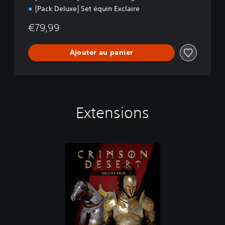
[Pack Deluxe] Set équin Exclaire
€79,99
Ajouter au panier
Extensions