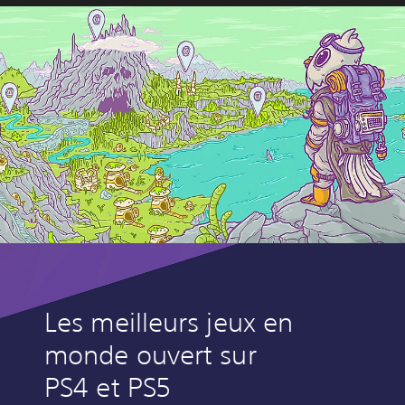
Les meilleurs jeux en
monde ouvert sur
PS4 et PS5