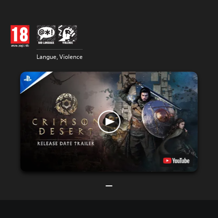
Langue, Violence