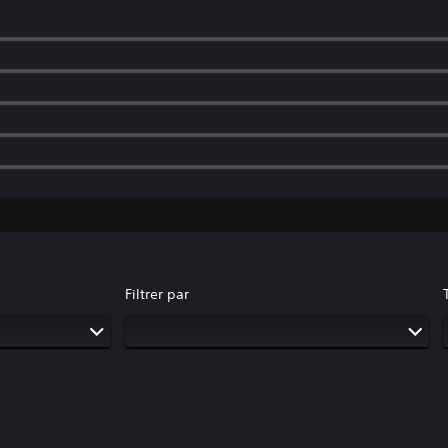
Filtrer par