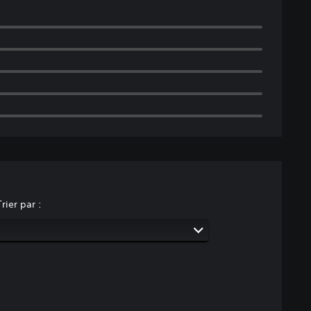
Trier par :