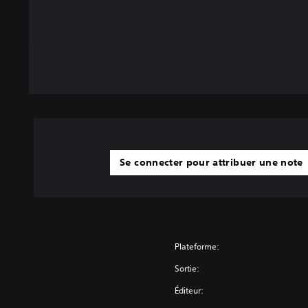
Se connecter pour attribuer une note
Plateforme:
Sortie:
Éditeur: