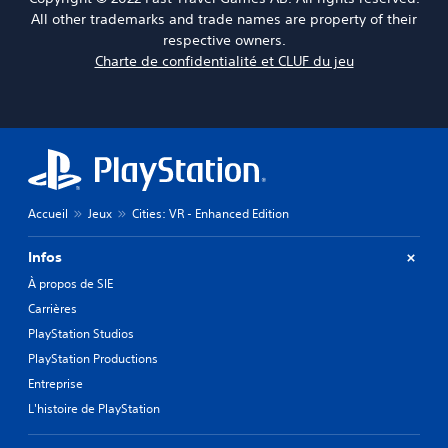
All other trademarks and trade names are property of their
respective owners.
Charte de confidentialité et CLUF du jeu
Accueil
Jeux
Cities: VR - Enhanced Edition
Infos
À propos de SIE
Carrières
PlayStation Studios
PlayStation Productions
Entreprise
L'histoire de PlayStation