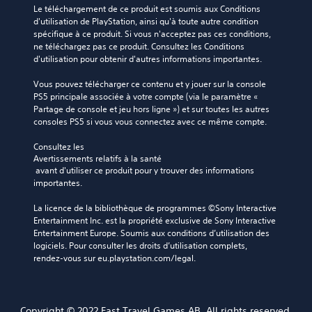
Le téléchargement de ce produit est soumis aux Conditions 
d'utilisation de PlayStation, ainsi qu'à toute autre condition 
spécifique à ce produit. Si vous n'acceptez pas ces conditions, 
ne téléchargez pas ce produit. Consultez les Conditions 
d'utilisation pour obtenir d'autres informations importantes.
Vous pouvez télécharger ce contenu et y jouer sur la console 
PS5 principale associée à votre compte (via le paramètre « 
Partage de console et jeu hors ligne ») et sur toutes les autres 
consoles PS5 si vous vous connectez avec ce même compte.
Consultez les 
Avertissements relatifs à la santé
 avant d'utiliser ce produit pour y trouver des informations 
importantes.
La licence de la bibliothèque de programmes ©Sony Interactive 
Entertainment Inc. est la propriété exclusive de Sony Interactive 
Entertainment Europe. Soumis aux conditions d’utilisation des 
logiciels. Pour consulter les droits d’utilisation complets, 
rendez-vous sur eu.playstation.com/legal.
Copyright © 2022 Fast Travel Games AB. All rights reserved.