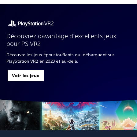
Découvrez davantage d'excellents jeux
pour PS VR2
Découvre les jeux époustouflants qui débarquent sur
PlayStation VR2 en 2023 et au-delà.
Voir les jeux