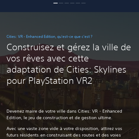
Cities: VR - Enhanced Edition, qu'est-ce que c'est ?
Construisez et gérez la ville de
vos rêves avec cette
adaptation de Cities: Skylines
pour PlayStation VR2
Devenez maire de votre ville dans Cities: VR - Enhanced
Edition, le jeu de construction et de gestion ultime.
Avec une vaste zone vide à votre disposition, attirez vos
futurs résidents en construisant des routes et des voies