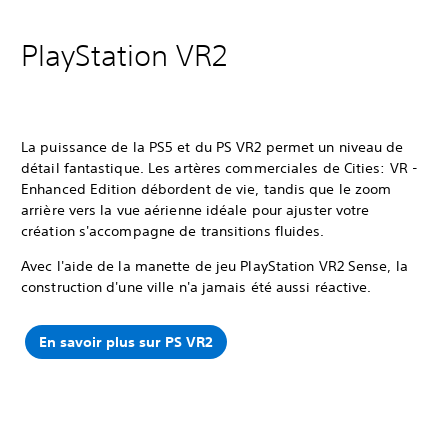
PlayStation VR2
La puissance de la PS5 et du PS VR2 permet un niveau de
détail fantastique. Les artères commerciales de Cities: VR -
Enhanced Edition débordent de vie, tandis que le zoom
arrière vers la vue aérienne idéale pour ajuster votre
création s'accompagne de transitions fluides.
Avec l'aide de la manette de jeu PlayStation VR2 Sense, la
construction d'une ville n'a jamais été aussi réactive.
En savoir plus sur PS VR2