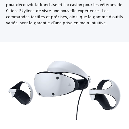
pour découvrir la franchise et l'occasion pour les vétérans de
Cities: Skylines de vivre une nouvelle expérience. Les
commandes tactiles et précises, ainsi que la gamme d'outils
variés, sont la garantie d'une prise en main intuitive.