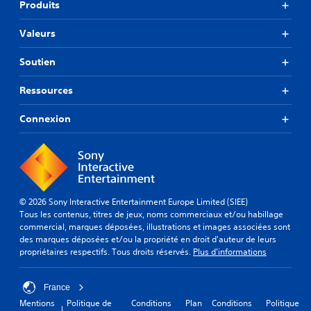
Produits
Valeurs
Soutien
Ressources
Connexion
© 2026 Sony Interactive Entertainment Europe Limited (SIEE)
Tous les contenus, titres de jeux, noms commerciaux et/ou habillage
commercial, marques déposées, illustrations et images associées sont
des marques déposées et/ou la propriété en droit d'auteur de leurs
propriétaires respectifs. Tous droits réservés.
Plus d'informations
France
Mentions
Politique de
Conditions
Plan
Conditions
Politique