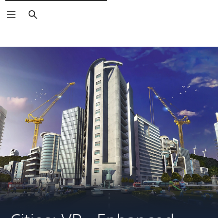
Rechercher