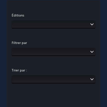
Éditions
Filtrer par
Trier par :