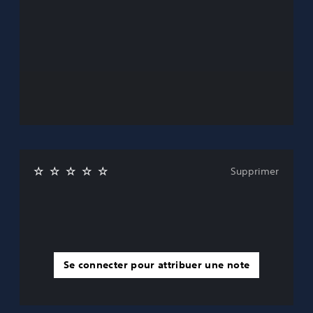
Supprimer
Se connecter pour attribuer une note