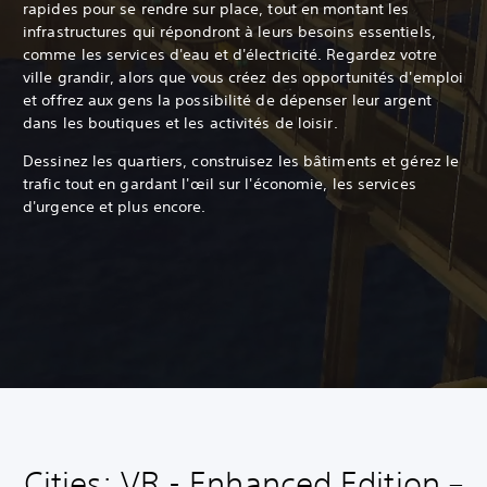
rapides pour se rendre sur place, tout en montant les
infrastructures qui répondront à leurs besoins essentiels,
comme les services d'eau et d'électricité. Regardez votre
ville grandir, alors que vous créez des opportunités d'emploi
et offrez aux gens la possibilité de dépenser leur argent
dans les boutiques et les activités de loisir.
Dessinez les quartiers, construisez les bâtiments et gérez le
trafic tout en gardant l'œil sur l'économie, les services
d'urgence et plus encore.
Cities: VR - Enhanced Edition –