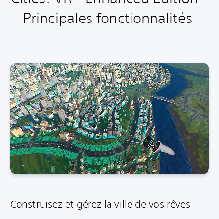
Principales fonctionnalités
Construisez et gérez la ville de vos rêves