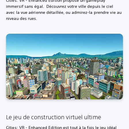
Cities: VR - Enhanced Edition propose un gameplay
immersif sans égal. Découvrez votre ville depuis le ciel
avec la vue aérienne détaillée, ou admirez-la prendre vie au
niveau des rues.
Le jeu de construction virtuel ultime
Cities: VR - Enhanced Edition est tout à la fois le jeu idéal