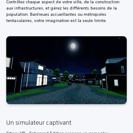
Contrôlez chaque aspect de votre ville, de la construction
aux infrastructures, et gérez les différents besoins de la
population. Banlieues accueillantes ou métropoles
tentaculaires, votre imagination est la seule limite.
Un simulateur captivant