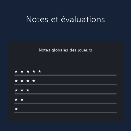
Notes et évaluations
Notes globales des joueurs
★★★★★
★★★★
★★★
★★
★