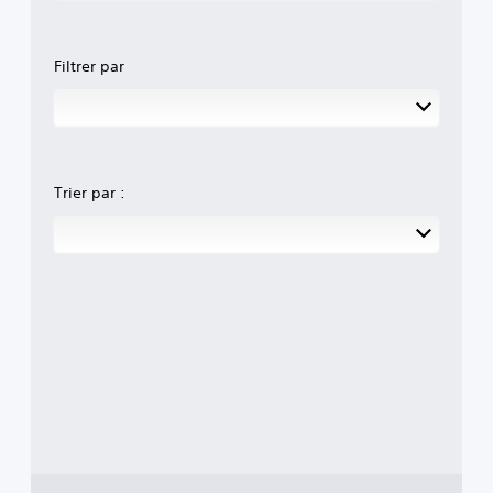
Filtrer par
Trier par :