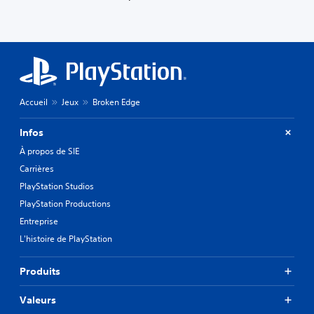
Accueil
Jeux
Broken Edge
Infos
À propos de SIE
Carrières
PlayStation Studios
PlayStation Productions
Entreprise
L'histoire de PlayStation
Produits
Valeurs