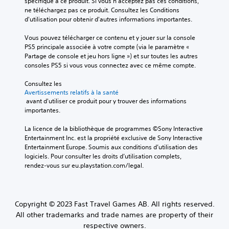
spécifique à ce produit. Si vous n'acceptez pas ces conditions, 
ne téléchargez pas ce produit. Consultez les Conditions 
d'utilisation pour obtenir d'autres informations importantes.
Vous pouvez télécharger ce contenu et y jouer sur la console 
PS5 principale associée à votre compte (via le paramètre « 
Partage de console et jeu hors ligne ») et sur toutes les autres 
consoles PS5 si vous vous connectez avec ce même compte.
Consultez les 
Avertissements relatifs à la santé
 avant d'utiliser ce produit pour y trouver des informations 
importantes.
La licence de la bibliothèque de programmes ©Sony Interactive 
Entertainment Inc. est la propriété exclusive de Sony Interactive 
Entertainment Europe. Soumis aux conditions d’utilisation des 
logiciels. Pour consulter les droits d’utilisation complets, 
rendez-vous sur eu.playstation.com/legal.
Copyright © 2023 Fast Travel Games AB. All rights reserved.
All other trademarks and trade names are property of their
respective owners.