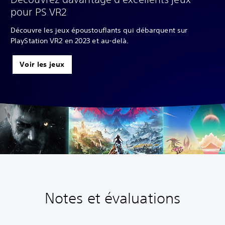
pour PS VR2
Découvre les jeux époustouflants qui débarquent sur
PlayStation VR2 en 2023 et au-delà.
Voir les jeux
Notes et évaluations