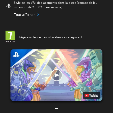
Style de jeu VR : déplacements dans la pièce (espace de jeu
minimum de 2 m × 2 m nécessaire)
Tout afficher
Légère violence, Les utilisateurs interagissent