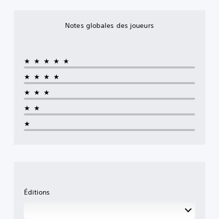
Notes globales des joueurs
★★★★★
★★★★
★★★
★★
★
Éditions