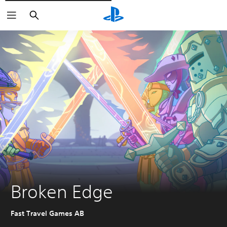
Rechercher
Broken Edge
Fast Travel Games AB