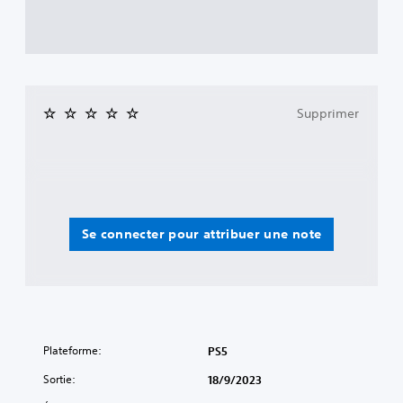
Supprimer
Se connecter pour attribuer une note
Plateforme:
PS5
Sortie:
18/9/2023