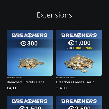
Extensions
MONNAIE VIRTUELLE
MONNAIE VIRTUELLE
Breachers Credits Tier 1
Breachers Credits Tier 2
€4,99
€14,99