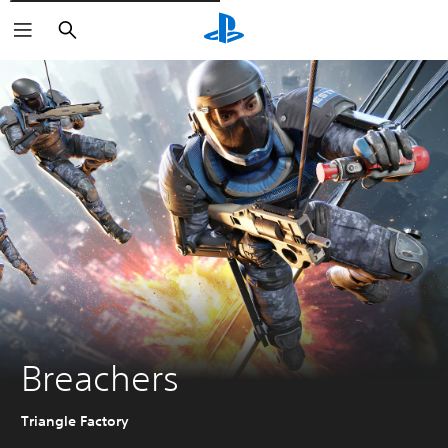
Rechercher
Breachers
Triangle Factory