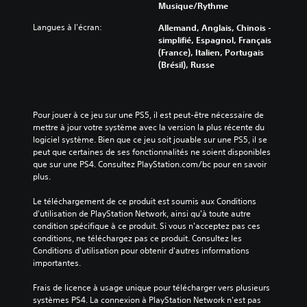
Musique/Rythme
Langues à l'écran:
Allemand, Anglais, Chinois -
simplifié, Espagnol, Français
(France), Italien, Portugais
(Brésil), Russe
Pour jouer à ce jeu sur une PS5, il est peut-être nécessaire de 
mettre à jour votre système avec la version la plus récente du 
logiciel système. Bien que ce jeu soit jouable sur une PS5, il se 
peut que certaines de ses fonctionnalités ne soient disponibles 
que sur une PS4. Consultez PlayStation.com/bc pour en savoir 
plus.
Le téléchargement de ce produit est soumis aux Conditions 
d'utilisation de PlayStation Network, ainsi qu'à toute autre 
condition spécifique à ce produit. Si vous n'acceptez pas ces 
conditions, ne téléchargez pas ce produit. Consultez les 
Conditions d'utilisation pour obtenir d'autres informations 
importantes.
Frais de licence à usage unique pour télécharger vers plusieurs 
systèmes PS4. La connexion à PlayStation Network n'est pas 