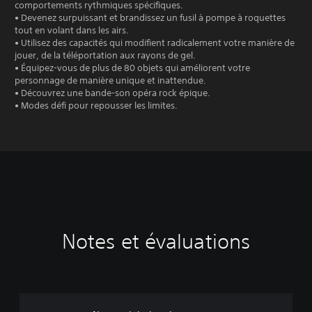
comportements rythmiques spécifiques.
• Devenez surpuissant et brandissez un fusil à pompe à roquettes
tout en volant dans les airs.
• Utilisez des capacités qui modifient radicalement votre manière de
jouer, de la téléportation aux rayons de gel.
• Équipez-vous de plus de 80 objets qui améliorent votre
personnage de manière unique et inattendue.
• Découvrez une bande-son opéra rock épique.
• Modes défi pour repousser les limites.
Notes et évaluations