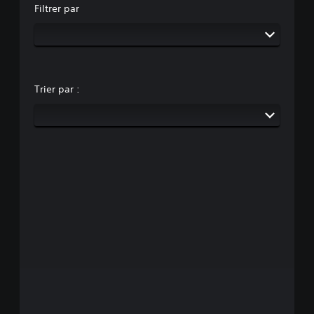
Filtrer par
Trier par :