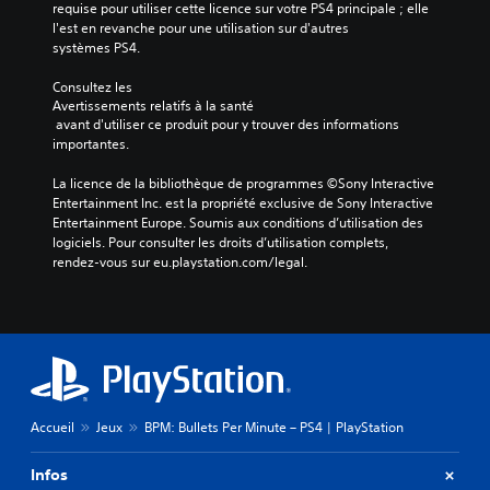
requise pour utiliser cette licence sur votre PS4 principale ; elle 
l'est en revanche pour une utilisation sur d'autres 
systèmes PS4.
Consultez les 
Avertissements relatifs à la santé
 avant d'utiliser ce produit pour y trouver des informations 
importantes.
La licence de la bibliothèque de programmes ©Sony Interactive 
Entertainment Inc. est la propriété exclusive de Sony Interactive 
Entertainment Europe. Soumis aux conditions d’utilisation des 
logiciels. Pour consulter les droits d’utilisation complets, 
rendez-vous sur eu.playstation.com/legal.
Accueil
Jeux
BPM: Bullets Per Minute – PS4 | PlayStation
Infos