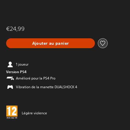
€24,99
Ajouter au panier
1 joueur
Version PS4
Amélioré pour la PS4 Pro
Vibration de la manette DUALSHOCK 4
Légère violence