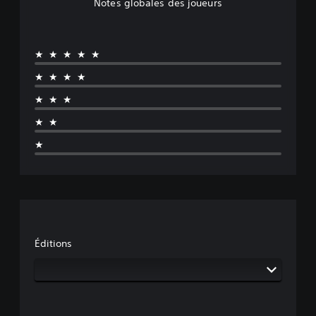
Notes globales des joueurs
★★★★★
★★★★
★★★
★★
★
Éditions