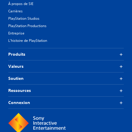
À propos de SIE
Carrières
PlayStation Studios
PlayStation Productions
Entreprise
L'histoire de PlayStation
Produits
Valeurs
Soutien
Ressources
Connexion