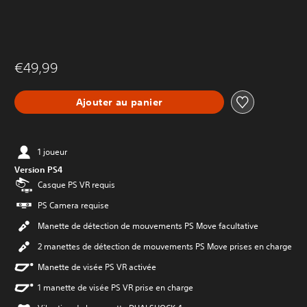
€49,99
Ajouter au panier
1 joueur
Version PS4
Casque PS VR requis
PS Camera requise
Manette de détection de mouvements PS Move facultative
2 manettes de détection de mouvements PS Move prises en charge
Manette de visée PS VR activée
1 manette de visée PS VR prise en charge