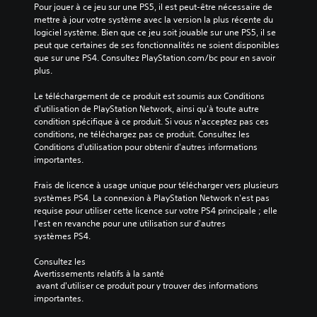
Pour jouer à ce jeu sur une PS5, il est peut-être nécessaire de 
mettre à jour votre système avec la version la plus récente du 
logiciel système. Bien que ce jeu soit jouable sur une PS5, il se 
peut que certaines de ses fonctionnalités ne soient disponibles 
que sur une PS4. Consultez PlayStation.com/bc pour en savoir 
plus.
Le téléchargement de ce produit est soumis aux Conditions 
d'utilisation de PlayStation Network, ainsi qu'à toute autre 
condition spécifique à ce produit. Si vous n'acceptez pas ces 
conditions, ne téléchargez pas ce produit. Consultez les 
Conditions d'utilisation pour obtenir d'autres informations 
importantes.
Frais de licence à usage unique pour télécharger vers plusieurs 
systèmes PS4. La connexion à PlayStation Network n'est pas 
requise pour utiliser cette licence sur votre PS4 principale ; elle 
l'est en revanche pour une utilisation sur d'autres 
systèmes PS4.
Consultez les 
Avertissements relatifs à la santé
 avant d'utiliser ce produit pour y trouver des informations 
importantes.