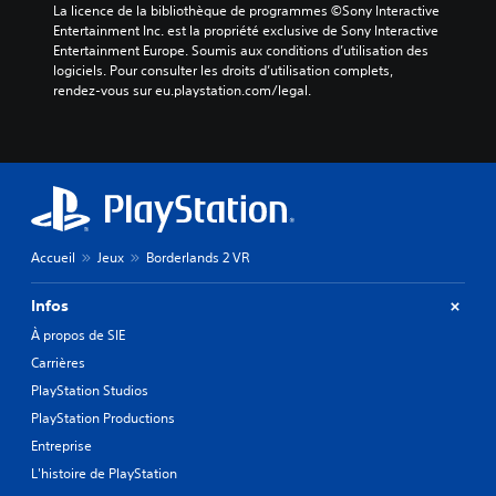
La licence de la bibliothèque de programmes ©Sony Interactive 
Entertainment Inc. est la propriété exclusive de Sony Interactive 
Entertainment Europe. Soumis aux conditions d’utilisation des 
logiciels. Pour consulter les droits d’utilisation complets, 
rendez-vous sur eu.playstation.com/legal.
Accueil
Jeux
Borderlands 2 VR
Infos
À propos de SIE
Carrières
PlayStation Studios
PlayStation Productions
Entreprise
L'histoire de PlayStation