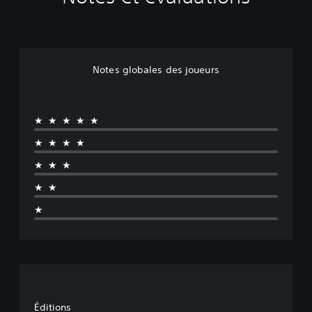
Notes globales des joueurs
★★★★★
★★★★
★★★
★★
★
Éditions