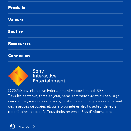
Produits
Valeurs
Soutien
Ressources
Connexion
© 2026 Sony Interactive Entertainment Europe Limited (SIEE)
Tous les contenus, titres de jeux, noms commerciaux et/ou habillage
commercial, marques déposées, illustrations et images associées sont
des marques déposées et/ou la propriété en droit d'auteur de leurs
propriétaires respectifs. Tous droits réservés.
Plus d'informations
France