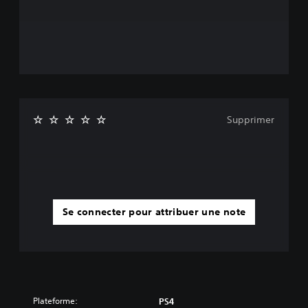
Supprimer
Se connecter pour attribuer une note
Plateforme:
PS4