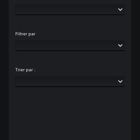
Filtrer par
Trier par :