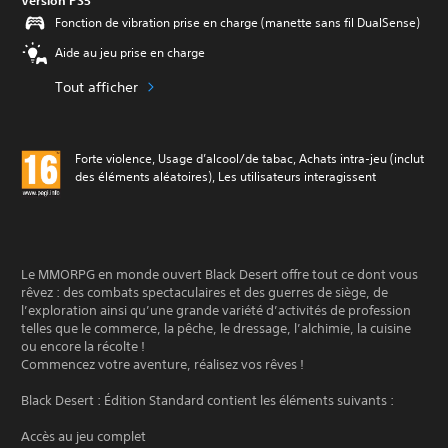
Version PS5
Fonction de vibration prise en charge (manette sans fil DualSense)
Aide au jeu prise en charge
Tout afficher
Forte violence, Usage d’alcool/de tabac, Achats intra-jeu (inclut
des éléments aléatoires), Les utilisateurs interagissent
Le MMORPG en monde ouvert Black Desert offre tout ce dont vous
rêvez : des combats spectaculaires et des guerres de siège, de
l’exploration ainsi qu’une grande variété d’activités de profession
telles que le commerce, la pêche, le dressage, l’alchimie, la cuisine
ou encore la récolte !
Commencez votre aventure, réalisez vos rêves !
Black Desert : Édition Standard contient les éléments suivants :
Accès au jeu complet