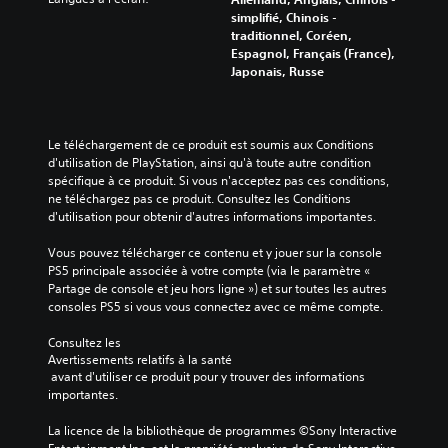
simplifié, Chinois -
traditionnel, Coréen,
Espagnol, Français (France),
Japonais, Russe
Le téléchargement de ce produit est soumis aux Conditions 
d'utilisation de PlayStation, ainsi qu'à toute autre condition 
spécifique à ce produit. Si vous n'acceptez pas ces conditions, 
ne téléchargez pas ce produit. Consultez les Conditions 
d'utilisation pour obtenir d'autres informations importantes.
Vous pouvez télécharger ce contenu et y jouer sur la console 
PS5 principale associée à votre compte (via le paramètre « 
Partage de console et jeu hors ligne ») et sur toutes les autres 
consoles PS5 si vous vous connectez avec ce même compte.
Consultez les 
Avertissements relatifs à la santé
 avant d'utiliser ce produit pour y trouver des informations 
importantes.
La licence de la bibliothèque de programmes ©Sony Interactive 