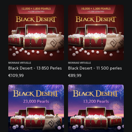
MONNAIE VIRTUELLE
MONNAIE VIRTUELLE
Black Desert - 13 850 Perles
Black Desert - 11 500 perles
€109,99
€89,99