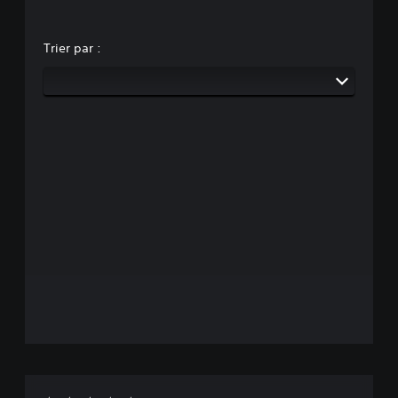
Trier par :