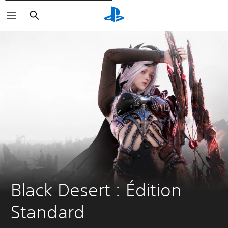
Rechercher
Black Desert : Édition 
Standard