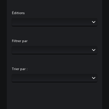
Éditions
Filtrer par
Trier par :