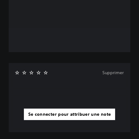
Supprimer
Se connecter pour attribuer une note