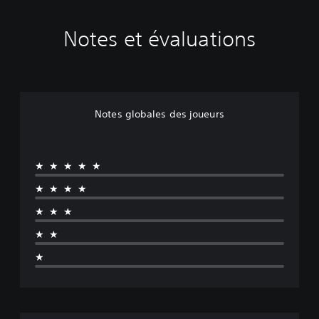
Notes et évaluations
Notes globales des joueurs
★★★★★
★★★★
★★★
★★
★