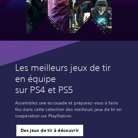
Les meilleurs jeux de tir
en équipe
sur PS4 et PS5
Assemblez une escouade et préparez-vous à faire
feu dans cette sélection des meilleurs jeux de tir en
coopération sur PlayStation.
Des jeux de tir à découvrir