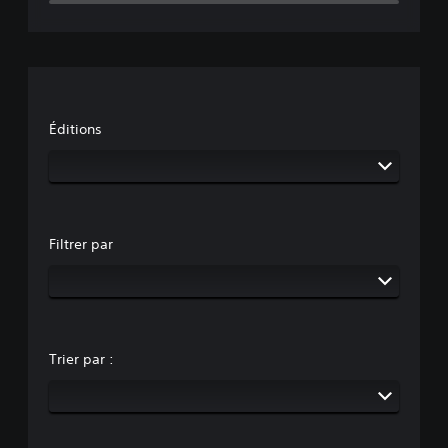
Éditions
Filtrer par
Trier par :