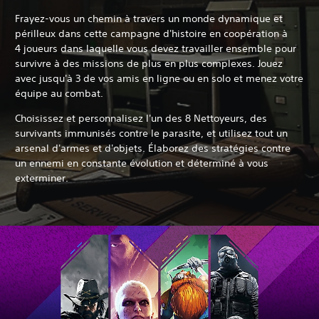
Frayez-vous un chemin à travers un monde dynamique et
périlleux dans cette campagne d'histoire en coopération à
4 joueurs dans laquelle vous devez travailler ensemble pour
survivre à des missions de plus en plus complexes. Jouez
avec jusqu'à 3 de vos amis en ligne ou en solo et menez votre
équipe au combat.
Choisissez et personnalisez l'un des 8 Nettoyeurs, des
survivants immunisés contre le parasite, et utilisez tout un
arsenal d'armes et d'objets. Élaborez des stratégies contre
un ennemi en constante évolution et déterminé à vous
exterminer.