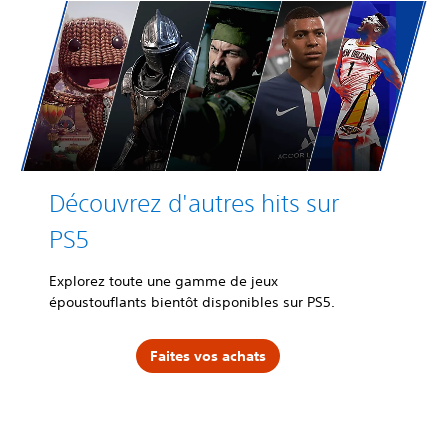
Découvrez d'autres hits sur
PS5
Explorez toute une gamme de jeux
époustouflants bientôt disponibles sur PS5.
Faites vos achats