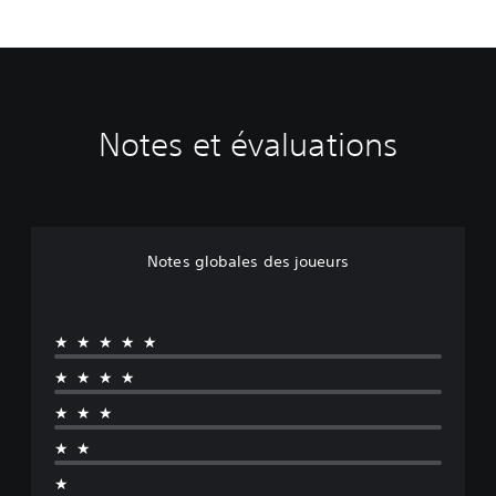
Notes et évaluations
Notes globales des joueurs
★★★★★
★★★★
★★★
★★
★