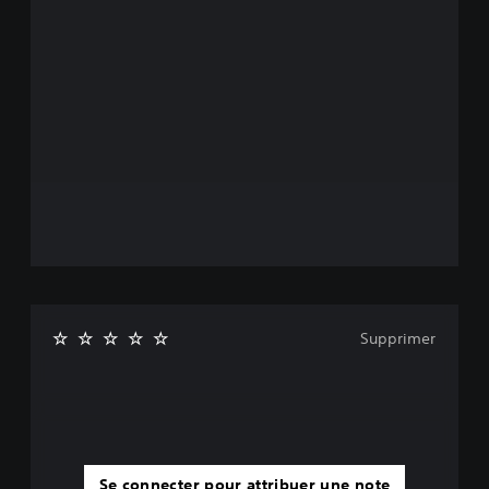
Supprimer
Se connecter pour attribuer une note