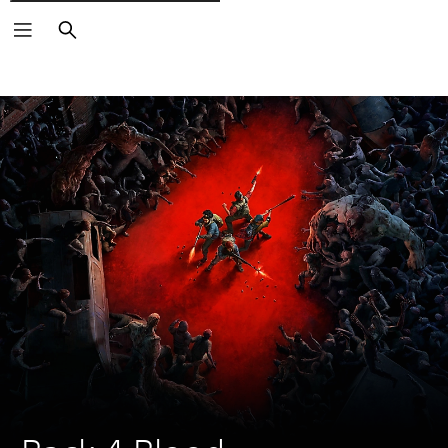
Rechercher