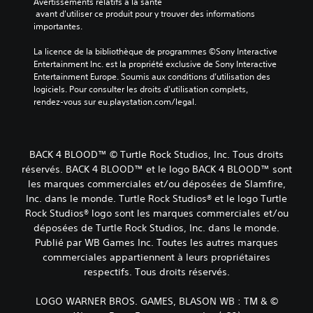
Avertissements relatifs à la santé
 avant d'utiliser ce produit pour y trouver des informations 
importantes.
La licence de la bibliothèque de programmes ©Sony Interactive 
Entertainment Inc. est la propriété exclusive de Sony Interactive 
Entertainment Europe. Soumis aux conditions d’utilisation des 
logiciels. Pour consulter les droits d’utilisation complets, 
rendez-vous sur eu.playstation.com/legal.
BACK 4 BLOOD™ © Turtle Rock Studios, Inc. Tous droits
réservés. BACK 4 BLOOD™ et le logo BACK 4 BLOOD™ sont
les marques commerciales et/ou déposées de Slamfire,
Inc. dans le monde. Turtle Rock Studios® et le logo Turtle
Rock Studios® logo sont les marques commerciales et/ou
déposées de Turtle Rock Studios, Inc. dans le monde.
Publié par WB Games Inc. Toutes les autres marques
commerciales appartiennent à leurs propriétaires
respectifs. Tous droits réservés.
LOGO WARNER BROS. GAMES, BLASON WB : TM & ©