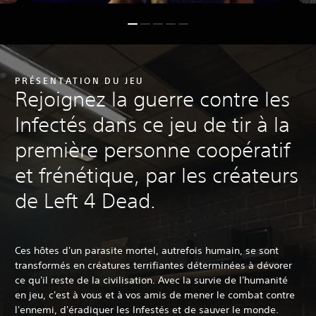
PRÉSENTATION DU JEU
Rejoignez la guerre contre les
Infectés dans ce jeu de tir à la
première personne coopératif
et frénétique, par les créateurs
de Left 4 Dead.
Ces hôtes d'un parasite mortel, autrefois humain, se sont
transformés en créatures terrifiantes déterminées à dévorer
ce qu'il reste de la civilisation. Avec la survie de l'humanité
en jeu, c'est à vous et à vos amis de mener le combat contre
l'ennemi, d'éradiquer les Infestés et de sauver le monde.