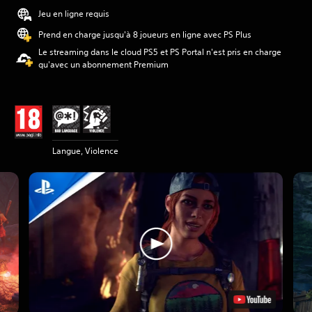
Jeu en ligne requis
Prend en charge jusqu'à 8 joueurs en ligne avec PS Plus
Le streaming dans le cloud PS5 et PS Portal n'est pris en charge
qu'avec un abonnement Premium
Langue, Violence