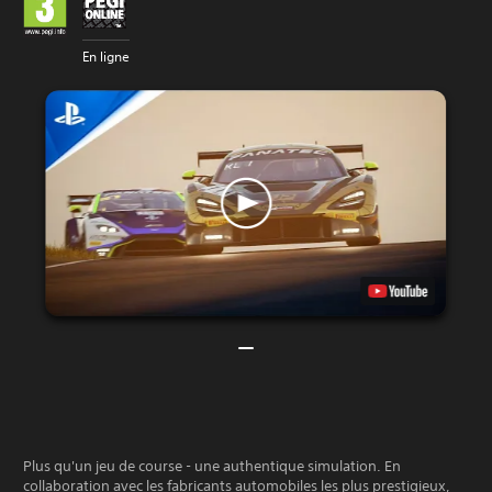
En ligne
Plus qu'un jeu de course - une authentique simulation. En
collaboration avec les fabricants automobiles les plus prestigieux,