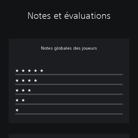
Notes et évaluations
Notes globales des joueurs
★★★★★
★★★★
★★★
★★
★