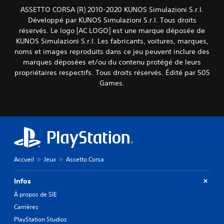
ASSETTO CORSA (R) 2010-2020 KUNOS Simulazioni S.r.l.
Développé par KUNOS Simulazioni S.r.l. Tous droits
réservés. Le logo [AC LOGO] est une marque déposée de
KUNOS Simulazioni S.r.l. Les fabricants, voitures, marques,
noms et images reproduits dans ce jeu peuvent inclure des
marques déposées et/ou du contenu protégé de leurs
propriétaires respectifs. Tous droits réservés. Édité par 505
Games.
Accueil
Jeux
Assetto Corsa
Infos
À propos de SIE
Carrières
PlayStation Studios