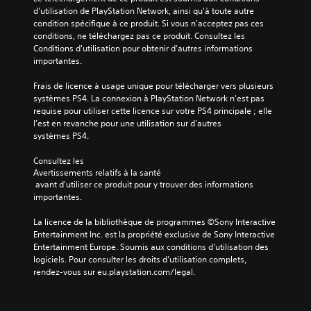
d'utilisation de PlayStation Network, ainsi qu'à toute autre 
condition spécifique à ce produit. Si vous n'acceptez pas ces 
conditions, ne téléchargez pas ce produit. Consultez les 
Conditions d'utilisation pour obtenir d'autres informations 
importantes.
Frais de licence à usage unique pour télécharger vers plusieurs 
systèmes PS4. La connexion à PlayStation Network n'est pas 
requise pour utiliser cette licence sur votre PS4 principale ; elle 
l'est en revanche pour une utilisation sur d'autres 
systèmes PS4.
Consultez les 
Avertissements relatifs à la santé
 avant d'utiliser ce produit pour y trouver des informations 
importantes.
La licence de la bibliothèque de programmes ©Sony Interactive 
Entertainment Inc. est la propriété exclusive de Sony Interactive 
Entertainment Europe. Soumis aux conditions d’utilisation des 
logiciels. Pour consulter les droits d’utilisation complets, 
rendez-vous sur eu.playstation.com/legal.