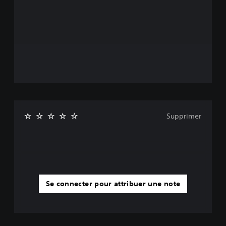
Supprimer
Se connecter pour attribuer une note