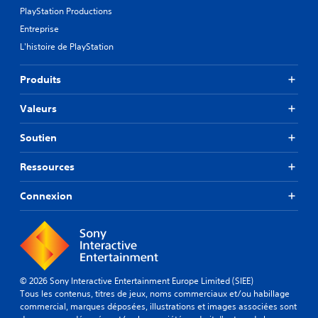
PlayStation Productions
Entreprise
L'histoire de PlayStation
Produits
Valeurs
Soutien
Ressources
Connexion
© 2026 Sony Interactive Entertainment Europe Limited (SIEE)
Tous les contenus, titres de jeux, noms commerciaux et/ou habillage
commercial, marques déposées, illustrations et images associées sont