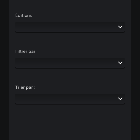
Éditions
Filtrer par
Trier par :