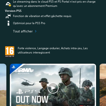
Le streaming dans le cloud PS5 et PS Portal n'est pris en charge
qu'avec un abonnement Premium
Version PS5
Fonction de vibration et effet gâchette requis
Optimisé pour la PS5 Pro
Tout afficher
Forte violence, Langage ordurier, Achats intra-jeu, Les
utilisateurs interagissent