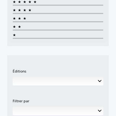
★★★★★
★★★★
★★★
★★
★
Éditions
Filtrer par