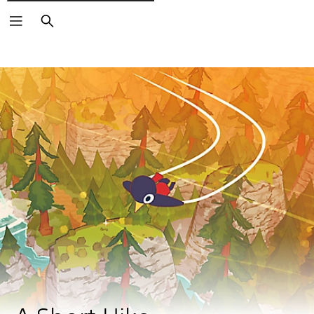
Rechercher