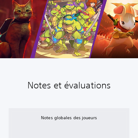
Notes et évaluations
Notes globales des joueurs