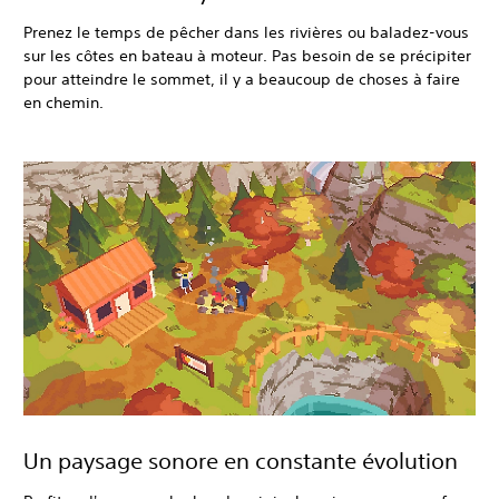
Prenez le temps de pêcher dans les rivières ou baladez-vous
sur les côtes en bateau à moteur. Pas besoin de se précipiter
pour atteindre le sommet, il y a beaucoup de choses à faire
en chemin.
Un paysage sonore en constante évolution