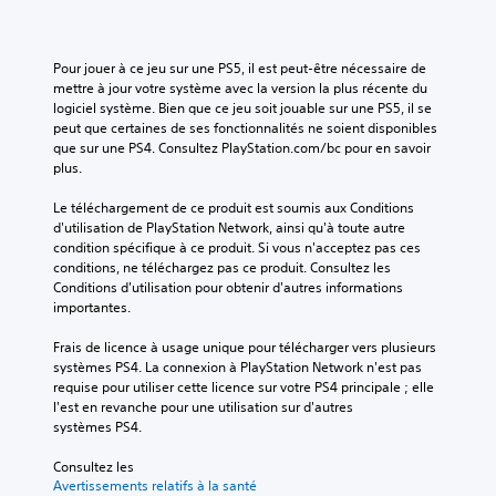
Pour jouer à ce jeu sur une PS5, il est peut-être nécessaire de 
mettre à jour votre système avec la version la plus récente du 
logiciel système. Bien que ce jeu soit jouable sur une PS5, il se 
peut que certaines de ses fonctionnalités ne soient disponibles 
que sur une PS4. Consultez PlayStation.com/bc pour en savoir 
plus.
Le téléchargement de ce produit est soumis aux Conditions 
d'utilisation de PlayStation Network, ainsi qu'à toute autre 
condition spécifique à ce produit. Si vous n'acceptez pas ces 
conditions, ne téléchargez pas ce produit. Consultez les 
Conditions d'utilisation pour obtenir d'autres informations 
importantes.
Frais de licence à usage unique pour télécharger vers plusieurs 
systèmes PS4. La connexion à PlayStation Network n'est pas 
requise pour utiliser cette licence sur votre PS4 principale ; elle 
l'est en revanche pour une utilisation sur d'autres 
systèmes PS4.
Consultez les 
Avertissements relatifs à la santé