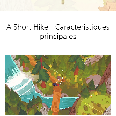
A Short Hike - Caractéristiques
principales