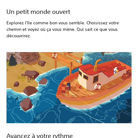
Un petit monde ouvert
Explorez l'île comme bon vous semble. Choisissez votre
chemin et voyez où ça vous mène. Qui sait ce que vous
découvrirez.
Avancez à votre rythme