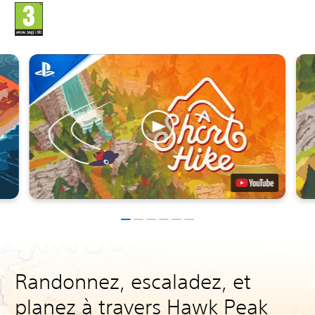
Randonnez, escaladez, et
planez à travers Hawk Peak