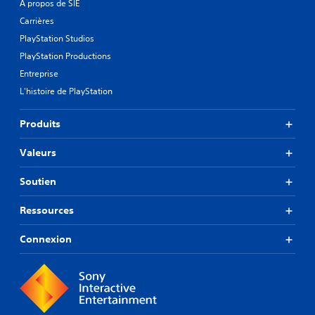
À propos de SIE
Carrières
PlayStation Studios
PlayStation Productions
Entreprise
L'histoire de PlayStation
Produits
Valeurs
Soutien
Ressources
Connexion