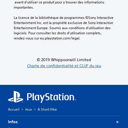
 avant d'utiliser ce produit pour y trouver des informations 
importantes.
La licence de la bibliothèque de programmes ©Sony Interactive 
Entertainment Inc. est la propriété exclusive de Sony Interactive 
Entertainment Europe. Soumis aux conditions d’utilisation des 
logiciels. Pour consulter les droits d’utilisation complets, 
rendez-vous sur eu.playstation.com/legal.
© 2019 Whippoorwill Limited
Charte de confidentialité et CLUF du jeu
Accueil
Jeux
A Short Hike
Infos