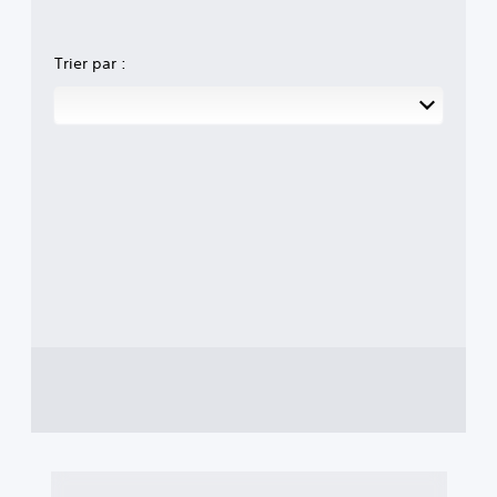
Trier par :