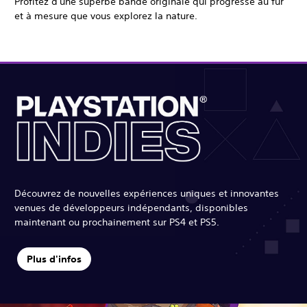
Profitez d'une superbe bande originale qui progresse au fur
et à mesure que vous explorez la nature.
Découvrez de nouvelles expériences uniques et innovantes
venues de développeurs indépendants, disponibles
maintenant ou prochainement sur PS4 et PS5.
Plus d'infos