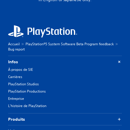
Accueil
PlayStation®5 System Software Beta Program feedback
Bug report
Infos
À propos de SIE
Carrières
PlayStation Studios
PlayStation Productions
Entreprise
L'histoire de PlayStation
Produits