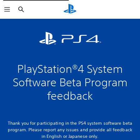
Rechercher
PlayStation®4 System
Software Beta Program
feedback
Thank you for participating in the PS4 system software beta
program. Please report any issues and provide all feedback
in English or Japanese only.