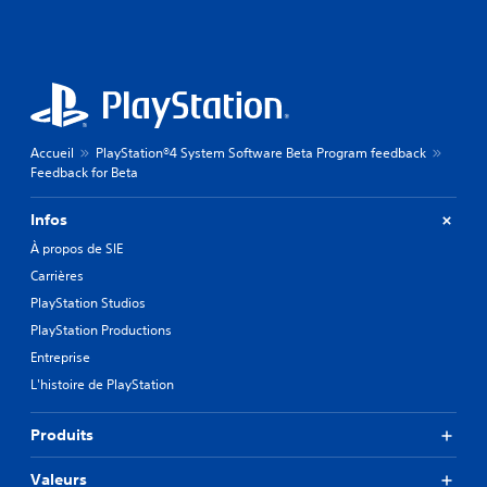
Accueil
PlayStation®4 System Software Beta Program feedback
Feedback for Beta
Infos
À propos de SIE
Carrières
PlayStation Studios
PlayStation Productions
Entreprise
L'histoire de PlayStation
Produits
Valeurs