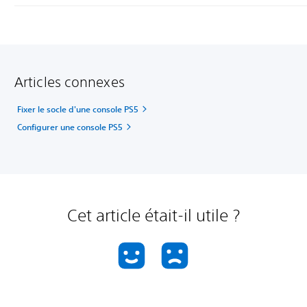
Articles connexes
Fixer le socle d'une console PS5
Configurer une console PS5
Cet article était-il utile ?