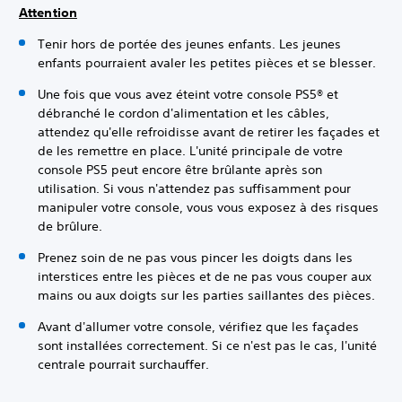
Attention
Tenir hors de portée des jeunes enfants. Les jeunes
enfants pourraient avaler les petites pièces et se blesser.
Une fois que vous avez éteint votre console PS5® et
débranché le cordon d'alimentation et les câbles,
attendez qu'elle refroidisse avant de retirer les façades et
de les remettre en place. L'unité principale de votre
console PS5 peut encore être brûlante après son
utilisation. Si vous n'attendez pas suffisamment pour
manipuler votre console, vous vous exposez à des risques
de brûlure.
Prenez soin de ne pas vous pincer les doigts dans les
interstices entre les pièces et de ne pas vous couper aux
mains ou aux doigts sur les parties saillantes des pièces.
Avant d'allumer votre console, vérifiez que les façades
sont installées correctement. Si ce n'est pas le cas, l'unité
centrale pourrait surchauffer.