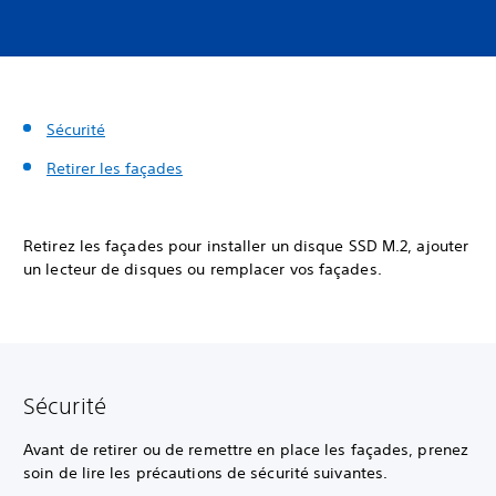
Sécurité
Retirer les façades
Retirez les façades pour installer un disque SSD M.2, ajouter
un lecteur de disques ou remplacer vos façades.
Sécurité
Avant de retirer ou de remettre en place les façades, prenez
soin de lire les précautions de sécurité suivantes.