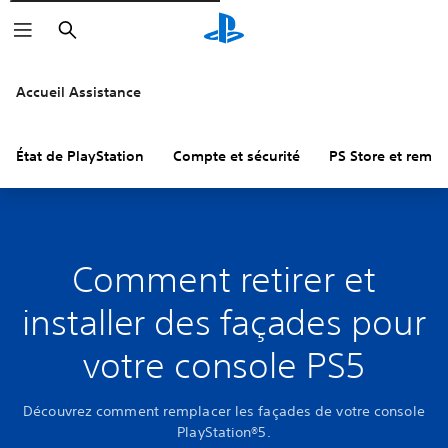
Rechercher
Accueil Assistance
État de PlayStation
Compte et sécurité
PS Store et remb
Comment retirer et
installer des façades pour
votre console PS5
Découvrez comment remplacer les façades de votre console
PlayStation®5.