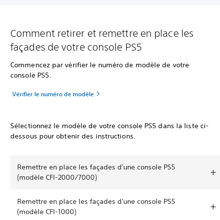
Comment retirer et remettre en place les
façades de votre console PS5
Commencez par vérifier le numéro de modèle de votre
console PS5.
Vérifier le numéro de modèle
Sélectionnez le modèle de votre console PS5 dans la liste ci-
dessous pour obtenir des instructions.
Remettre en place les façades d'une console PS5
(modèle CFI-2000/7000)
Remettre en place les façades d'une console PS5
(modèle CFI-1000)