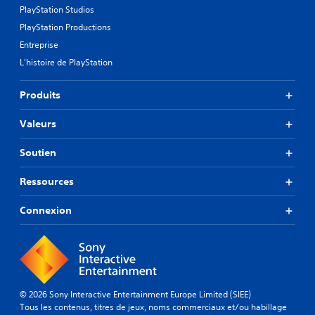
PlayStation Studios
PlayStation Productions
Entreprise
L'histoire de PlayStation
Produits
Valeurs
Soutien
Ressources
Connexion
© 2026 Sony Interactive Entertainment Europe Limited (SIEE)
Tous les contenus, titres de jeux, noms commerciaux et/ou habillage