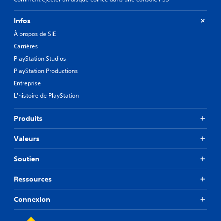
Infos
À propos de SIE
Carrières
PlayStation Studios
PlayStation Productions
Entreprise
L'histoire de PlayStation
Produits
Valeurs
Soutien
Ressources
Connexion