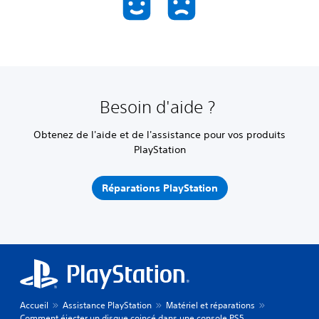
Besoin d'aide ?
Obtenez de l'aide et de l'assistance pour vos produits
PlayStation
Réparations PlayStation
Accueil
Assistance PlayStation
Matériel et réparations
Comment éjecter un disque coincé dans une console PS5