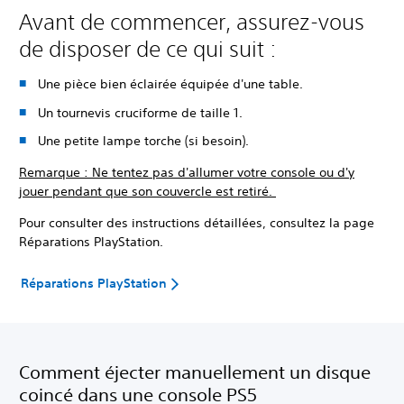
Avant de commencer, assurez-vous
de disposer de ce qui suit :
Une pièce bien éclairée équipée d'une table.
Un tournevis cruciforme de taille 1.
Une petite lampe torche (si besoin).
Remarque : Ne tentez pas d'allumer votre console ou d'y
jouer pendant que son couvercle est retiré.
Pour consulter des instructions détaillées, consultez la page
Réparations PlayStation.
Réparations PlayStation
Comment éjecter manuellement un disque
coincé dans une console PS5