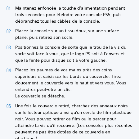
Maintenez enfoncée la touche d'alimentation pendant
trois secondes pour éteindre votre console PS5, puis
débranchez tous les câbles de la console.
Placez la console sur un tissu doux, sur une surface
plane, puis retirez son socle.
Positionnez la console de sorte que le trou de la vis du
socle soit face à vous, que le logo PS soit à l'envers et
que la fente pour disque soit à votre gauche.
Placez les paumes de vos mains près des coins
supérieurs et saisissez les bords du couvercle. Tirez
doucement le couvercle vers le haut et vers vous. Vous
entendrez peut-être un clic.
Le couvercle se détache.
Une fois le couvercle retiré, cherchez des anneaux noirs
sur le lecteur optique ainsi qu'un cercle de film plastique
noir. Vous pouvez retirer ce film ou le percer pour
atteindre la vis qu'il recouvre. (Les consoles plus récentes
peuvent ne pas être dotées de ce couvercle en
plastique.)