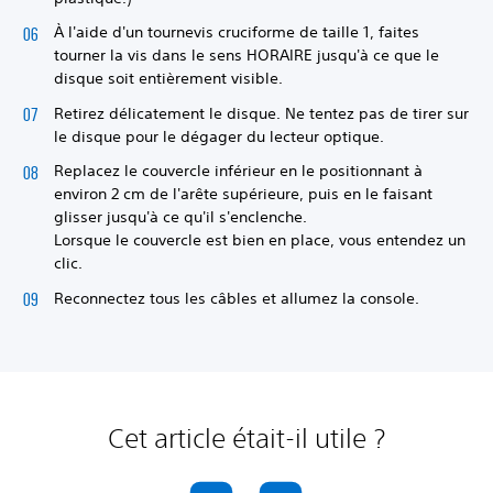
À l'aide d'un tournevis cruciforme de taille 1, faites
tourner la vis dans le sens HORAIRE jusqu'à ce que le
disque soit entièrement visible.
Retirez délicatement le disque. Ne tentez pas de tirer sur
le disque pour le dégager du lecteur optique.
Replacez le couvercle inférieur en le positionnant à
environ 2 cm de l'arête supérieure, puis en le faisant
glisser jusqu'à ce qu'il s'enclenche.
Lorsque le couvercle est bien en place, vous entendez un
clic.
Reconnectez tous les câbles et allumez la console.
Cet article était-il utile ?