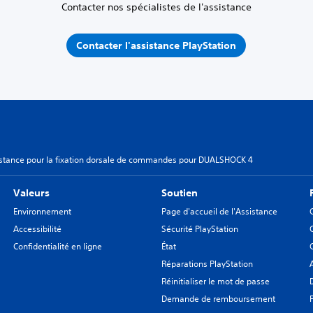
Contacter nos spécialistes de l'assistance
Contacter l'assistance PlayStation
istance pour la fixation dorsale de commandes pour DUALSHOCK 4
Valeurs
Soutien
Environnement
Page d'accueil de l'Assistance
Accessibilité
Sécurité PlayStation
Confidentialité en ligne
État
Réparations PlayStation
Réinitialiser le mot de passe
Demande de remboursement