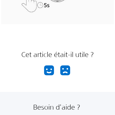
Cet article était-il utile ?
Besoin d'aide ?