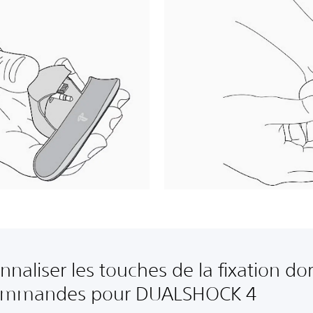
nnaliser les touches de la fixation do
ommandes pour DUALSHOCK 4