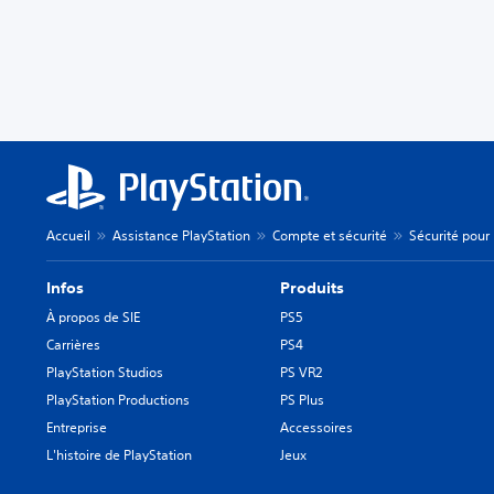
Accueil
Assistance PlayStation
Compte et sécurité
Sécurité pour 
Infos
Produits
À propos de SIE
PS5
Carrières
PS4
PlayStation Studios
PS VR2
PlayStation Productions
PS Plus
Entreprise
Accessoires
L'histoire de PlayStation
Jeux