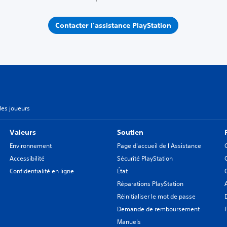
Contacter l'assistance PlayStation
les joueurs
Valeurs
Soutien
Environnement
Page d'accueil de l'Assistance
Accessibilité
Sécurité PlayStation
Confidentialité en ligne
État
Réparations PlayStation
Réinitialiser le mot de passe
Demande de remboursement
Manuels