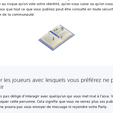
au risque qu'on vole votre identité, qu'on vous suive ou qu'on vous
us que tout ce que vous publiez peut être consulté en toute sécuri
e de la communauté.
r les joueurs avec lesquels vous préférez ne 
ir
s pas obligé d'interagir avec quelqu'un qui vous met mal à l'aise. 
quer cette personne. Cela signifie que vous ne verrez plus ses pub
 ne pourra pas vous envoyer de message ni rejoindre votre Party.