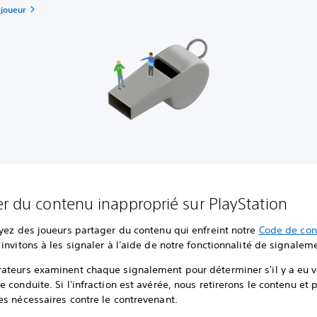
 joueur
er du contenu inapproprié sur PlayStation
yez des joueurs partager du contenu qui enfreint notre
Code de con
invitons à les signaler à l'aide de notre fonctionnalité de signalem
ateurs examinent chaque signalement pour déterminer s'il y a eu v
 conduite. Si l'infraction est avérée, nous retirerons le contenu et
s nécessaires contre le contrevenant.