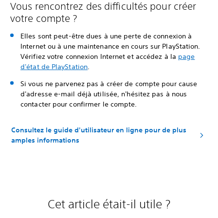
Vous rencontrez des difficultés pour créer
votre compte ?
Elles sont peut-être dues à une perte de connexion à
Internet ou à une maintenance en cours sur PlayStation.
Vérifiez votre connexion Internet et accédez à la
page
d'état de PlayStation
.
Si vous ne parvenez pas à créer de compte pour cause
d'adresse e-mail déjà utilisée, n'hésitez pas à nous
contacter pour confirmer le compte.
Consultez le guide d'utilisateur en ligne pour de plus
amples informations
Cet article était-il utile ?