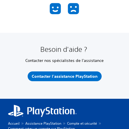
Besoin d'aide ?
Contacter nos spécialistes de l'assistance
Contacter l'assistance PlayStation
Accueil
Assistance PlayStation
Compte et sécurité
Comment créer un compte sur PlayStation