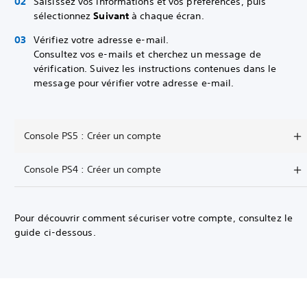
Saisissez vos informations et vos préférences, puis
sélectionnez
Suivant
à chaque écran.
Vérifiez votre adresse e-mail.
Consultez vos e-mails et cherchez un message de
vérification. Suivez les instructions contenues dans le
message pour vérifier votre adresse e-mail.
Console PS5 : Créer un compte
Console PS4 : Créer un compte
Pour découvrir comment sécuriser votre compte, consultez le
guide ci-dessous.