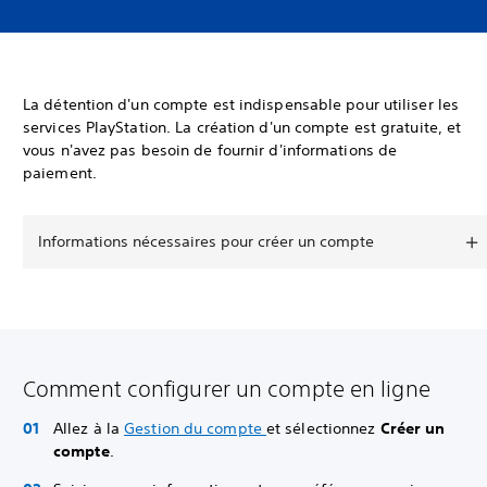
La détention d'un compte est indispensable pour utiliser les
services PlayStation. La création d'un compte est gratuite, et
vous n'avez pas besoin de fournir d'informations de
paiement.
Informations nécessaires pour créer un compte
Comment configurer un compte en ligne
Allez à la
Gestion du compte
et sélectionnez
Créer un
compte
.