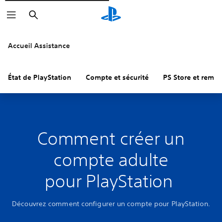
Rechercher
Accueil Assistance
État de PlayStation
Compte et sécurité
PS Store et remb
Comment créer un
compte adulte
pour PlayStation
Découvrez comment configurer un compte pour PlayStation.