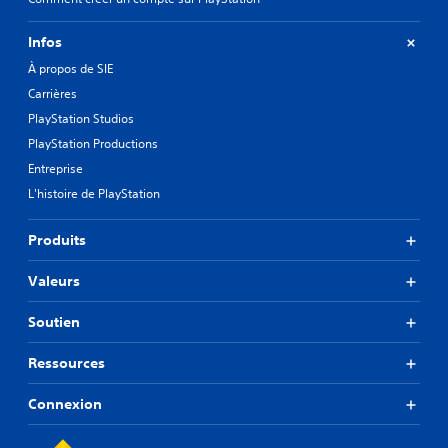
Infos
À propos de SIE
Carrières
PlayStation Studios
PlayStation Productions
Entreprise
L'histoire de PlayStation
Produits
Valeurs
Soutien
Ressources
Connexion