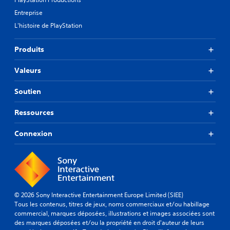
Entreprise
L'histoire de PlayStation
Produits
Valeurs
Soutien
Ressources
Connexion
© 2026 Sony Interactive Entertainment Europe Limited (SIEE)
Tous les contenus, titres de jeux, noms commerciaux et/ou habillage
commercial, marques déposées, illustrations et images associées sont
des marques déposées et/ou la propriété en droit d'auteur de leurs