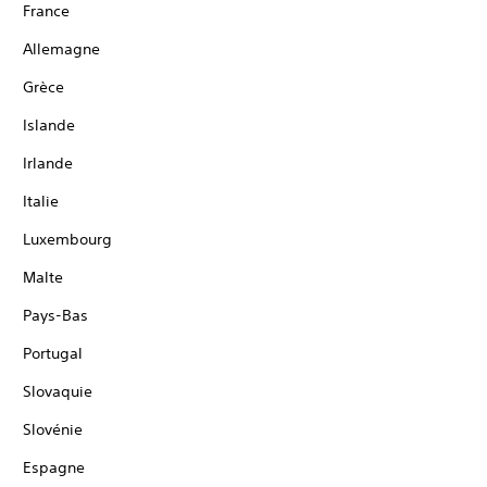
France
Allemagne
Grèce
Islande
Irlande
Italie
Luxembourg
Malte
Pays-Bas
Portugal
Slovaquie
Slovénie
Espagne