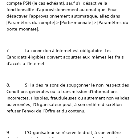
compte PSN (le cas échéant), sauf s'il désactive la
fonctionnalité d'approvisionnement automatique. Pour
désactiver l'approvisionnement automatique, allez dans
[Paramètres du compte] > [Porte-monnaie] > [Paramètres du
porte-monnaie].
7. La connexion à Internet est obligatoire. Les
Candidats éligibles doivent acquitter eux-mêmes les frais
d'accès à l'Internet.
8. S'il a des raisons de soupçonner le non-respect des
Conditions générales ou la transmission d'informations
incorrectes, illisibles, frauduleuses ou autrement non valides
ou erronées, l'Organisateur peut, à son entière discrétion,
refuser l'envoi de l'Offre et du contenu.
9. L'Organisateur se réserve le droit, à son entière