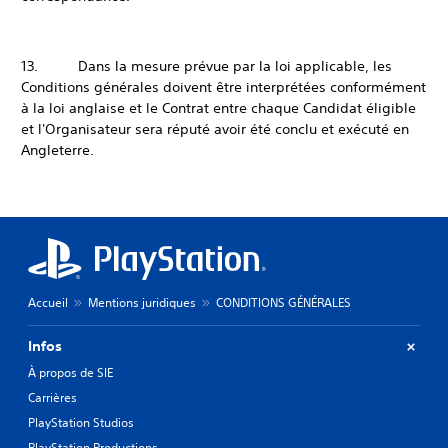
13. Dans la mesure prévue par la loi applicable, les
Conditions générales doivent être interprétées conformément
à la loi anglaise et le Contrat entre chaque Candidat éligible
et l'Organisateur sera réputé avoir été conclu et exécuté en
Angleterre.
Accueil
Mentions juridiques
CONDITIONS GÉNÉRALES
Infos
À propos de SIE
Carrières
PlayStation Studios
PlayStation Productions