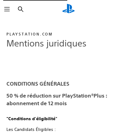
Rechercher
PLAYSTATION.COM
Mentions juridiques
CONDITIONS GÉNÉRALES
50 % de réduction sur PlayStation®Plus :
abonnement de 12 mois
"Conditions d'éligibilité"
Les Candidats Éligibles :