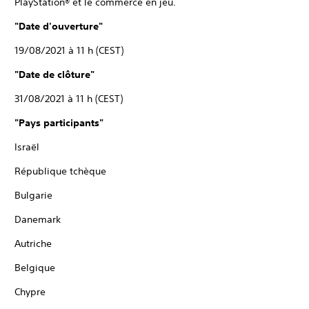
PlayStation® et le commerce en jeu.
"Date d'ouverture"
19/08/2021 à 11 h (CEST)
"Date de clôture"
31/08/2021 à 11 h (CEST)
"Pays participants"
Israël
République tchèque
Bulgarie
Danemark
Autriche
Belgique
Chypre