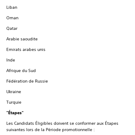
Liban
Oman
Qatar
Arabie saoudite
Emirats arabes unis
Inde
Afrique du Sud
Fédération de Russie
Ukraine
Turquie
"Étapes"
Les Candidats Éligibles doivent se conformer aux Étapes
suivantes lors de la Période promotionnelle :