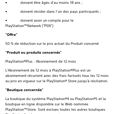
• doivent être âgés d'au moins 18 ans ;
• doivent résider dans l’un des pays participants ;
• doivent avoir un compte pour le
PlayStation™Network ("PSN")
"Offre"
50 % de réduction sur le prix actuel du Produit concerné
"Produit ou produits concernés"
PlayStation®Plus : Abonnement de 12 mois
L'Abonnement de 12 mois à PlayStation®Plus est un
abonnement récurrent avec des frais facturés tous les 12 mois
au prix en vigueur sur le PlayStation® Store jusqu'à résiliation.
"Boutique concernée"
La boutique du système PlayStation®4 ou PlayStation®5 et la
boutique en ligne disponible sur le Web nommée
PlayStation™Store. Sont exclues toutes les autres boutiques