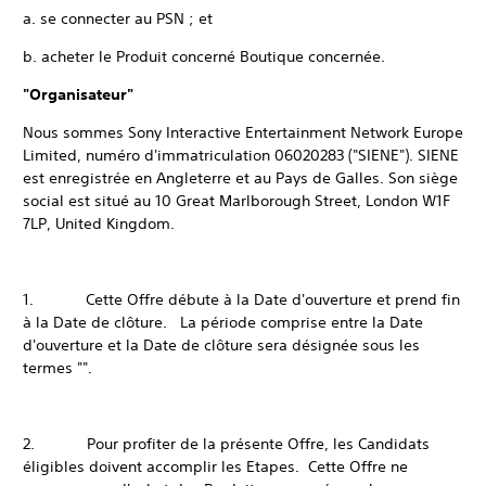
a. se connecter au PSN ; et
b. acheter le Produit concerné Boutique concernée.
"Organisateur"
Nous sommes Sony Interactive Entertainment Network Europe
Limited, numéro d'immatriculation 06020283 ("SIENE"). SIENE
est enregistrée en Angleterre et au Pays de Galles. Son siège
social est situé au 10 Great Marlborough Street, London W1F
7LP, United Kingdom.
1. Cette Offre débute à la Date d'ouverture et prend fin
à la Date de clôture. La période comprise entre la Date
d'ouverture et la Date de clôture sera désignée sous les
termes "".
2. Pour profiter de la présente Offre, les Candidats
éligibles doivent accomplir les Etapes. Cette Offre ne