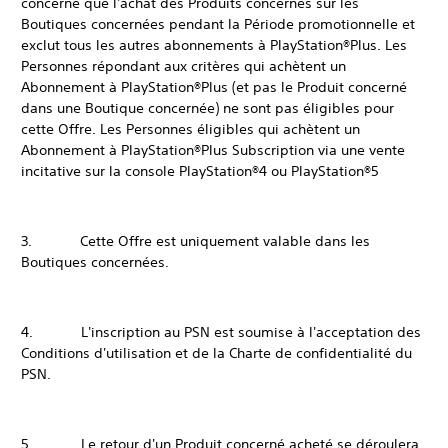
concerne que l'achat des Produits concernés sur les
Boutiques concernées pendant la Période promotionnelle et
exclut tous les autres abonnements à PlayStation®Plus. Les
Personnes répondant aux critères qui achètent un
Abonnement à PlayStation®Plus (et pas le Produit concerné
dans une Boutique concernée) ne sont pas éligibles pour
cette Offre. Les Personnes éligibles qui achètent un
Abonnement à PlayStation®Plus Subscription via une vente
incitative sur la console PlayStation®4 ou PlayStation®5
3. Cette Offre est uniquement valable dans les
Boutiques concernées.
4. L'inscription au PSN est soumise à l'acceptation des
Conditions d'utilisation et de la Charte de confidentialité du
PSN.
5. Le retour d'un Produit concerné acheté se déroulera