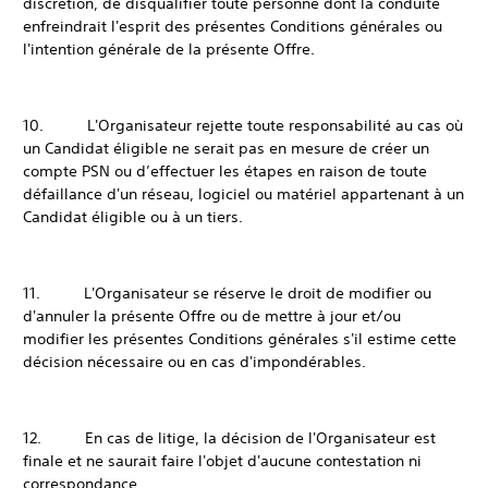
discrétion, de disqualifier toute personne dont la conduite
enfreindrait l'esprit des présentes Conditions générales ou
l'intention générale de la présente Offre.
10. L'Organisateur rejette toute responsabilité au cas où
un Candidat éligible ne serait pas en mesure de créer un
compte PSN ou d’effectuer les étapes en raison de toute
défaillance d'un réseau, logiciel ou matériel appartenant à un
Candidat éligible ou à un tiers.
11. L'Organisateur se réserve le droit de modifier ou
d'annuler la présente Offre ou de mettre à jour et/ou
modifier les présentes Conditions générales s'il estime cette
décision nécessaire ou en cas d'impondérables.
12. En cas de litige, la décision de l'Organisateur est
finale et ne saurait faire l'objet d'aucune contestation ni
correspondance.