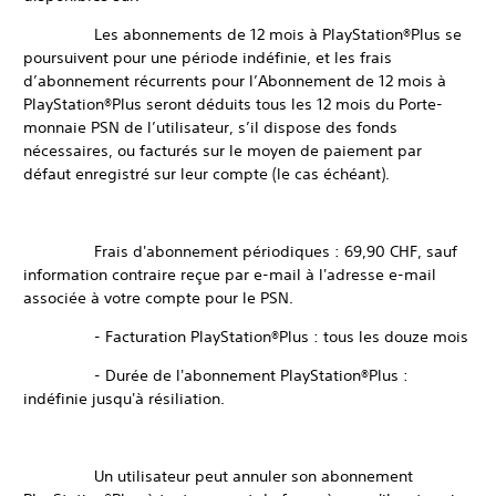
Les abonnements de 12 mois à PlayStation®Plus se
poursuivent pour une période indéfinie, et les frais
d’abonnement récurrents pour l’Abonnement de 12 mois à
PlayStation®Plus seront déduits tous les 12 mois du Porte-
monnaie PSN de l’utilisateur, s’il dispose des fonds
nécessaires, ou facturés sur le moyen de paiement par
défaut enregistré sur leur compte (le cas échéant).
Frais d'abonnement périodiques : 69,90 CHF, sauf
information contraire reçue par e-mail à l'adresse e-mail
associée à votre compte pour le PSN.
- Facturation PlayStation®Plus : tous les douze mois
- Durée de l'abonnement PlayStation®Plus :
indéfinie jusqu'à résiliation.
Un utilisateur peut annuler son abonnement