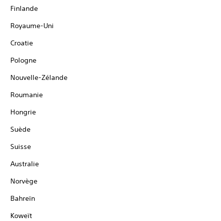
Finlande
Royaume-Uni
Croatie
Pologne
Nouvelle-Zélande
Roumanie
Hongrie
Suède
Suisse
Australie
Norvège
Bahreïn
Koweït